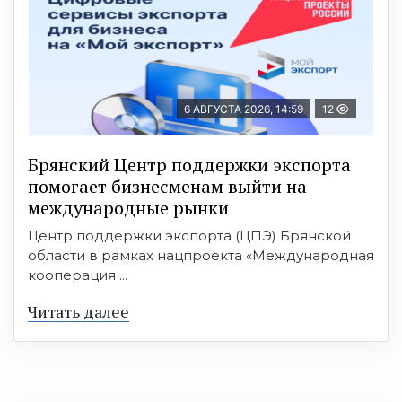
6 АВГУСТА 2026, 14:59
12
Брянский Центр поддержки экспорта
помогает бизнесменам выйти на
международные рынки
Центр поддержки экспорта (ЦПЭ) Брянской
области в рамках нацпроекта «Международная
кооперация ...
Читать далее