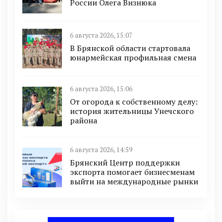
России Олега Визнюка
6 августа 2026, 15:07
В Брянской области стартовала
юнармейская профильная смена
6 августа 2026, 15:06
От огорода к собственному делу:
история жительницы Унечского
района
6 августа 2026, 14:59
Брянский Центр поддержки
экспорта помогает бизнесменам
выйти на международные рынки