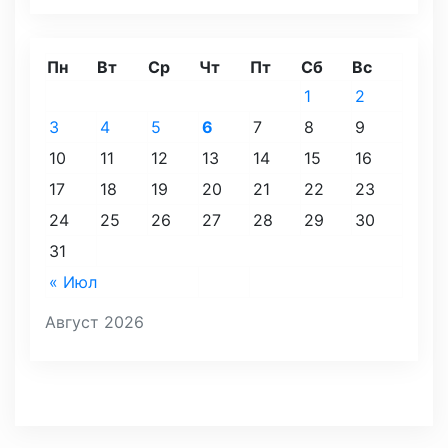
Пн
Вт
Ср
Чт
Пт
Сб
Вс
1
2
3
4
5
6
7
8
9
10
11
12
13
14
15
16
17
18
19
20
21
22
23
24
25
26
27
28
29
30
31
« Июл
Август 2026