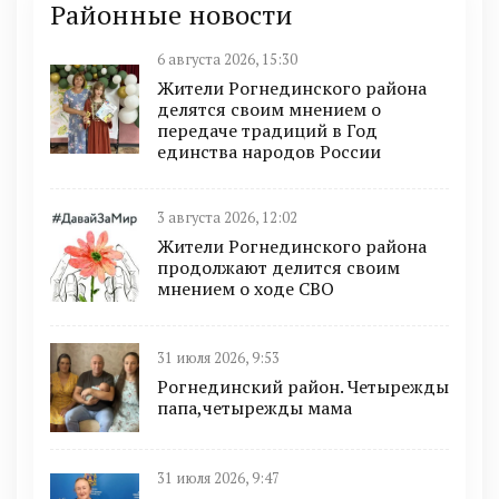
Районные новости
6 августа 2026, 15:30
Жители Рогнединского района
делятся своим мнением о
передаче традиций в Год
единства народов России
3 августа 2026, 12:02
Жители Рогнединского района
продолжают делится своим
мнением о ходе СВО
31 июля 2026, 9:53
Рогнединский район. Четырежды
папа,четырежды мама
31 июля 2026, 9:47