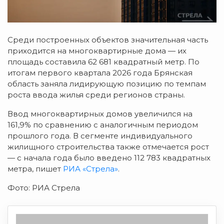
Среди построенных объектов значительная часть
приходится на многоквартирные дома — их
площадь составила 62 681 квадратный метр. По
итогам первого квартала 2026 года Брянская
область заняла лидирующую позицию по темпам
роста ввода жилья среди регионов страны.
Ввод многоквартирных домов увеличился на
161,9% по сравнению с аналогичным периодом
прошлого года. В сегменте индивидуального
жилищного строительства также отмечается рост
— с начала года было введено 112 783 квадратных
метра, пишет
РИА «Стрела»
.
Фото: РИА Стрела