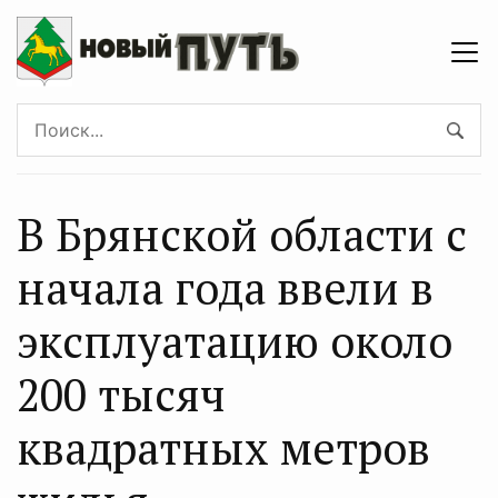
В Брянской области с
начала года ввели в
эксплуатацию около
200 тысяч
квадратных метров