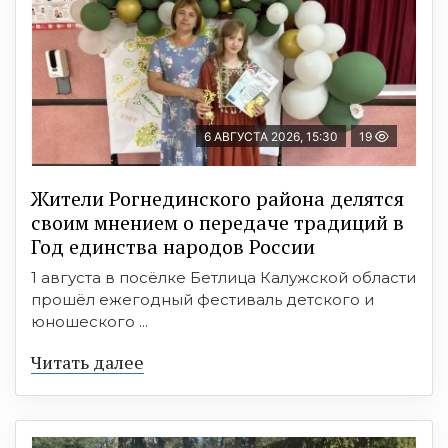
6 АВГУСТА 2026, 15:30
19
Жители Рогнединского района делятся
своим мнением о передаче традиций в
Год единства народов России
1 августа в посёлке Бетлица Калужской области
прошёл ежегодный фестиваль детского и
юношеского ...
Читать далее