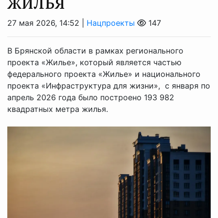
жилья
27 мая 2026, 14:52 |
Нацпроекты
147
В Брянской области в рамках регионального
проекта «Жилье», который является частью
федерального проекта «Жилье» и национального
проекта «Инфраструктура для жизни», с января по
апрель 2026 года было построено 193 982
квадратных метра жилья.