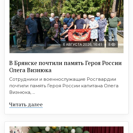
6 АВГУСТА 2026, 16:41
8
В Брянске почтили память Героя России
Олега Визнюка
Сотрудники и военнослужащие Росгвардии
почтили память Героя России капитана Олега
Визнюка, ...
Читать далее