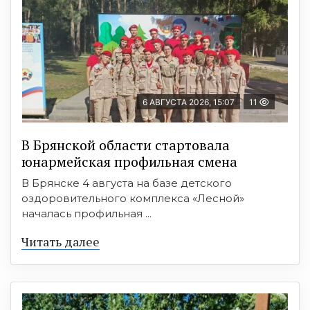
6 АВГУСТА 2026, 15:07
11
В Брянской области стартовала
юнармейская профильная смена
В Брянске 4 августа на базе детского
оздоровительного комплекса «Лесной»
началась профильная ...
Читать далее