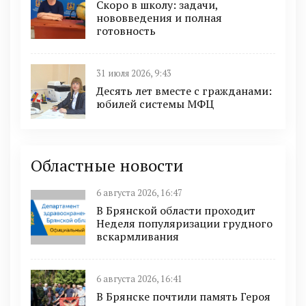
Скоро в школу: задачи,
нововведения и полная
готовность
31 июля 2026, 9:43
Десять лет вместе с гражданами:
юбилей системы МФЦ
Областные новости
6 августа 2026, 16:47
В Брянской области проходит
Неделя популяризации грудного
вскармливания
6 августа 2026, 16:41
В Брянске почтили память Героя