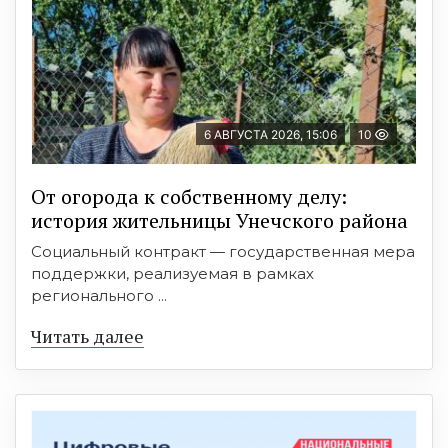
6 АВГУСТА 2026, 15:06
10
От огорода к собственному делу:
история жительницы Унечского района
Социальный контракт — государственная мера
поддержки, реализуемая в рамках
регионального ...
Читать далее