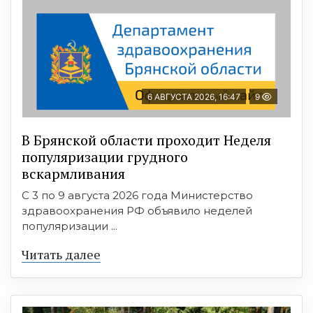
6 АВГУСТА 2026, 16:47
9
В Брянской области проходит Неделя
популяризации грудного
вскармливания
С 3 по 9 августа 2026 года Министерство
здравоохранения РФ объявило неделей
популяризации ...
Читать далее