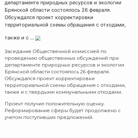
департаменте природных ресурсов и экологии
Брянской области состоялось 26 февраля.
Обсуждался проект корректировки
территориальной схемы обращения с отходами,
также и с ...
Заседание Общественной комиссией по
проведению общественных обсуждений при
департаменте природных ресурсов и экологии
Брянской области состоялось 26 февраля.
Обсуждался проект корректировки
территориальной схемы обращения с отходами,
также и с твердыми коммунальными отходами.
Проект получил положительную оценку.
Реформирование сферы будет продолжено с
учетом поступивших предложений.