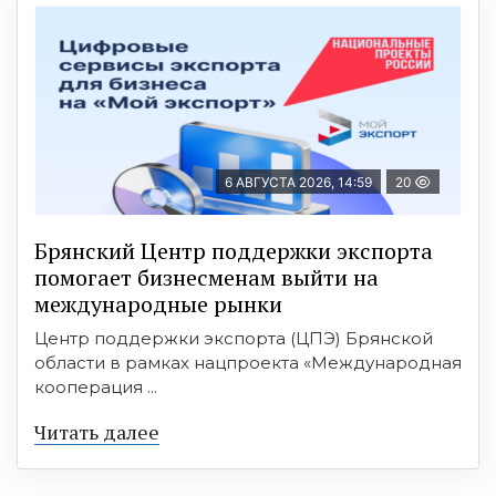
6 АВГУСТА 2026, 14:59
20
Брянский Центр поддержки экспорта
помогает бизнесменам выйти на
международные рынки
Центр поддержки экспорта (ЦПЭ) Брянской
области в рамках нацпроекта «Международная
кооперация ...
Читать далее