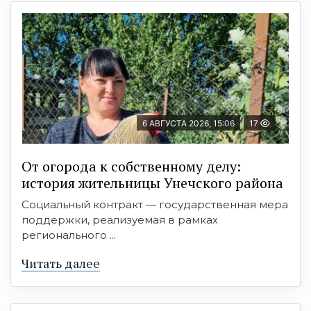
6 АВГУСТА 2026, 15:06
17
От огорода к собственному делу:
история жительницы Унечского района
Социальный контракт — государственная мера
поддержки, реализуемая в рамках
регионального ...
Читать далее