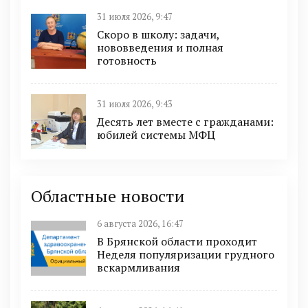
31 июля 2026, 9:47
Скоро в школу: задачи,
нововведения и полная
готовность
31 июля 2026, 9:43
Десять лет вместе с гражданами:
юбилей системы МФЦ
Областные новости
6 августа 2026, 16:47
В Брянской области проходит
Неделя популяризации грудного
вскармливания