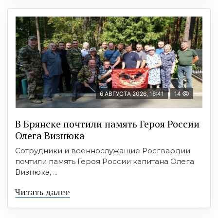
6 АВГУСТА 2026, 16:41
14
В Брянске почтили память Героя России
Олега Визнюка
Сотрудники и военнослужащие Росгвардии
почтили память Героя России капитана Олега
Визнюка, ...
Читать далее