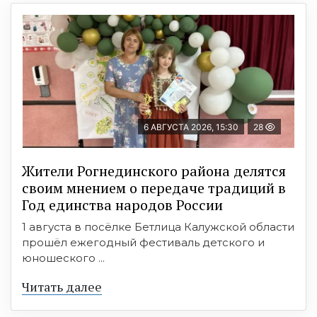
6 АВГУСТА 2026, 15:30
28
Жители Рогнединского района делятся
своим мнением о передаче традиций в
Год единства народов России
1 августа в посёлке Бетлица Калужской области
прошёл ежегодный фестиваль детского и
юношеского ...
Читать далее