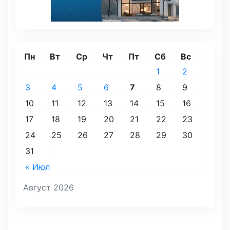
Пн
Вт
Ср
Чт
Пт
Сб
Вс
1
2
3
4
5
6
7
8
9
10
11
12
13
14
15
16
17
18
19
20
21
22
23
24
25
26
27
28
29
30
31
« Июл
Август 2026