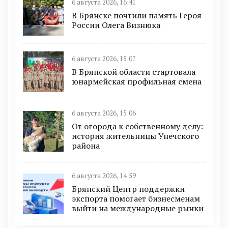
6 августа 2026, 16:41
В Брянске почтили память Героя
России Олега Визнюка
6 августа 2026, 15:07
В Брянской области стартовала
юнармейская профильная смена
6 августа 2026, 15:06
От огорода к собственному делу:
история жительницы Унечского
района
6 августа 2026, 14:59
Брянский Центр поддержки
экспорта помогает бизнесменам
выйти на международные рынки