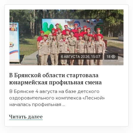
6 АВГУСТА 2026, 15:07
18
В Брянской области стартовала
юнармейская профильная смена
В Брянске 4 августа на базе детского
оздоровительного комплекса «Лесной»
началась профильная ...
Читать далее