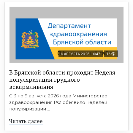
6 АВГУСТА 2026, 16:47
15
В Брянской области проходит Неделя
популяризации грудного
вскармливания
С 3 по 9 августа 2026 года Министерство
здравоохранения РФ объявило неделей
популяризации ...
Читать далее