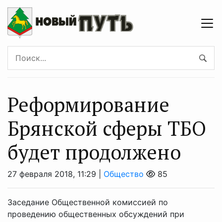
Реформирование
Брянской сферы ТБО
будет продолжено
27 февраля 2018, 11:29 |
Общество
85
Заседание Общественной комиссией по
проведению общественных обсуждений при