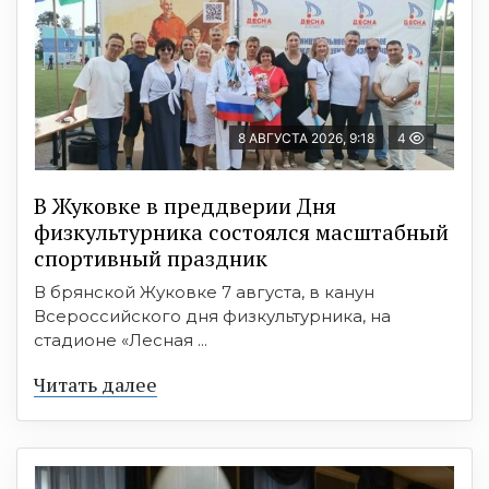
8 АВГУСТА 2026, 9:18
4
В Жуковке в преддверии Дня
физкультурника состоялся масштабный
спортивный праздник
В брянской Жуковке 7 августа, в канун
Всероссийского дня физкультурника, на
стадионе «Лесная ...
Читать далее