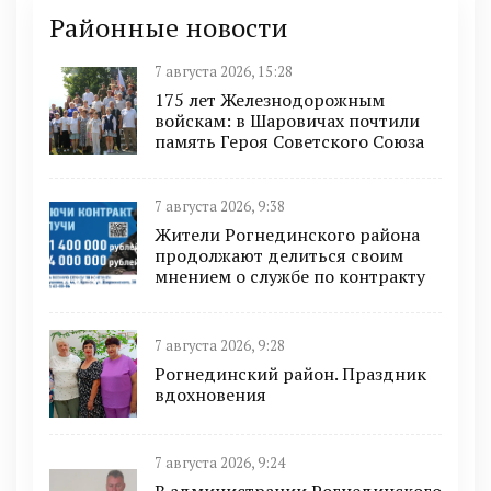
Районные новости
7 августа 2026, 15:28
175 лет Железнодорожным
войскам: в Шаровичах почтили
память Героя Советского Союза
7 августа 2026, 9:38
Жители Рогнединского района
продолжают делиться своим
мнением о службе по контракту
7 августа 2026, 9:28
Рогнединский район. Праздник
вдохновения
7 августа 2026, 9:24