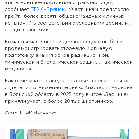
этапы военно-спортивной игры «Зарница»,
сообщает
ГТРК «Брянск»
. Участникам предстояло
пройти более десяти общекомандных и личных
испытаний в соответствии с условными военными
специальностями.
Команды мальчишек и девчонок должны были
продемонстрировать строевую и огневую
подготовку, знания основ радиационной,
химической и биологической защиты, тактической
медицины.
Как отметила председатель совета регионального
отделения «Движения первых» Анастасия Чуркова,
в Брянской области в 2025 году в игре «Зарница»
приняли участие более 20 тыс школьников.
Фото: ГТРК «Брянск»