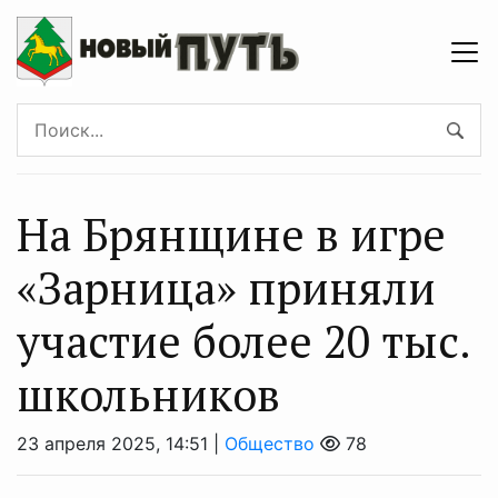
На Брянщине в игре
«Зарница» приняли
участие более 20 тыс.
школьников
23 апреля 2025, 14:51 |
Общество
78