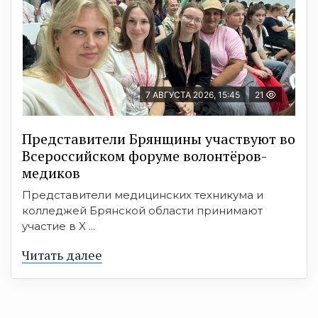
7 АВГУСТА 2026, 15:45
21
Представители Брянщины участвуют во
Всероссийском форуме волонтёров-
медиков
Представители медицинских техникума и
колледжей Брянской области принимают
участие в X ...
Читать далее