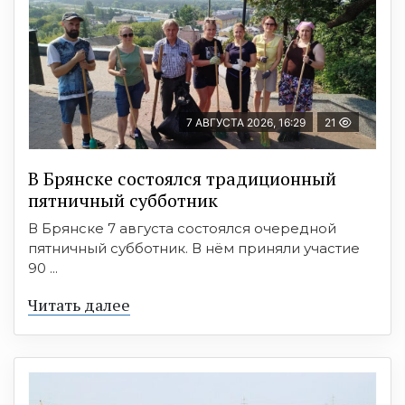
7 АВГУСТА 2026, 16:29
21
В Брянске состоялся традиционный
пятничный субботник
В Брянске 7 августа состоялся очередной
пятничный субботник. В нём приняли участие
90 ...
Читать далее