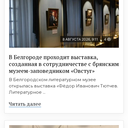
8 АВГУСТА 2026, 9:11
4
В Белгороде проходит выставка,
созданная в сотрудничестве с брянским
музеем-заповедником «Овстуг»
В Белгородском литературном музее
открылась выставка «Фёдор Иванович Тютчев.
Литературное ...
Читать далее