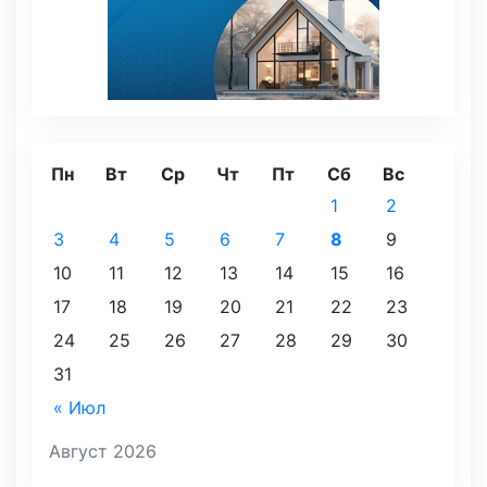
Пн
Вт
Ср
Чт
Пт
Сб
Вс
1
2
3
4
5
6
7
8
9
10
11
12
13
14
15
16
17
18
19
20
21
22
23
24
25
26
27
28
29
30
31
« Июл
Август 2026