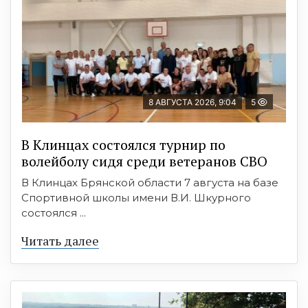
8 АВГУСТА 2026, 9:04
5
В Клинцах состоялся турнир по
волейболу сидя среди ветеранов СВО
В Клинцах Брянской области 7 августа на базе
Спортивной школы имени В.И. Шкурного
состоялся ...
Читать далее