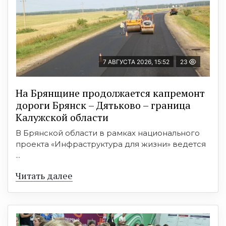
7 АВГУСТА 2026, 15:52
23
На Брянщине продолжается капремонт
дороги Брянск – Дятьково – граница
Калужской области
В Брянской области в рамках национального
проекта «Инфраструктура для жизни» ведется
...
Читать далее