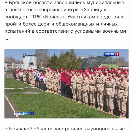
В Брянской области завершились муниципальные
этапы военно-спортивной игры «Зарница»,
сообщает ГТРК «Брянск». Участникам предстояло
пройти более десяти общекомандных и личных
испытаний в соответствии с условными военными
...
В Брянской области завершились муниципальные