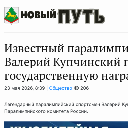
Известный паралимпи
Валерий Купчинский 
государственную нагр
23 мая 2026, 8:39 |
Общество
206
Легендарный паралимпийский спортсмен Валерий Ку
Паралимпийского комитета России.