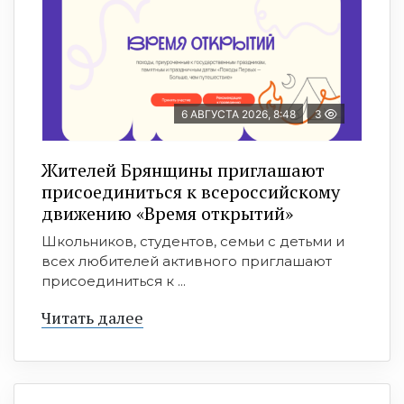
6 АВГУСТА 2026, 8:48
3
Жителей Брянщины приглашают
присоединиться к всероссийскому
движению «Время открытий»
Школьников, студентов, семьи с детьми и
всех любителей активного приглашают
присоединиться к ...
Читать далее