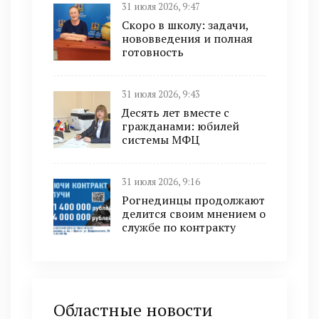
31 июля 2026, 9:47
Скоро в школу: задачи,
нововведения и полная
готовность
31 июля 2026, 9:43
Десять лет вместе с
гражданами: юбилей
системы МФЦ
31 июля 2026, 9:16
Рогнединцы продолжают
делится своим мнением о
службе по контракту
Областные новости