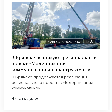
5 АВГУСТА 2026, 16:57
18
В Брянске реализуют региональный
проект «Модернизация
коммунальной инфраструктуры»
В Брянске продолжается реализация
регионального проекта «Модернизация
коммунальной ...
Читать далее