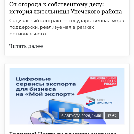
От огорода к собственному делу:
история жительницы Унечского района
Социальный контракт — государственная мера
поддержки, реализуемая в рамках
регионального ...
Читать далее
6 АВГУСТА 2026, 14:59
17