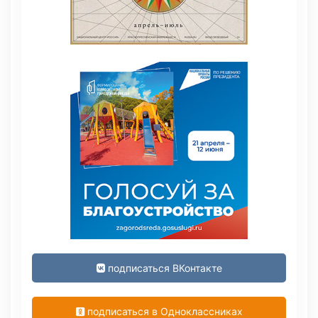
подписаться ВКонтакте
подписаться в Одноклассниках