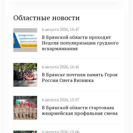
Областные новости
6 августа 2026, 16:47
В Брянской области проходит
Неделя популяризации грудного
вскармливания
6 августа 2026, 16:41
В Брянске почтили память Героя
России Олега Визнюка
6 августа 2026, 15:07
В Брянской области стартовала
юнармейская профильная смена
6 августа 2026, 15:06