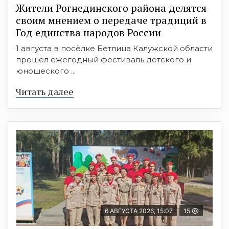
Жители Рогнединского района делятся
своим мнением о передаче традиций в
Год единства народов России
1 августа в посёлке Бетлица Калужской области
прошёл ежегодный фестиваль детского и
юношеского ...
Читать далее
6 АВГУСТА 2026, 15:07
15