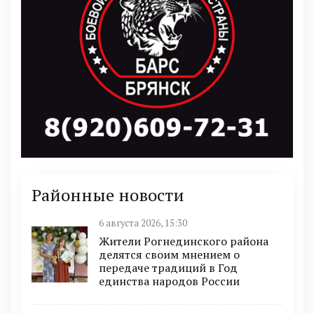
Районные новости
6 августа 2026, 15:30
Жители Рогнединского района
делятся своим мнением о
передаче традиций в Год
единства народов России