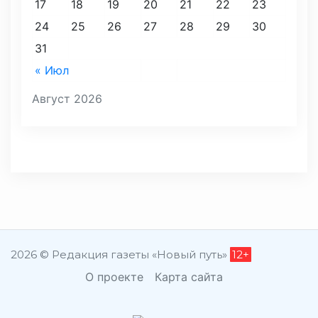
17
18
19
20
21
22
23
24
25
26
27
28
29
30
31
« Июл
Август 2026
2026 © Редакция газеты «Новый путь»
12+
О проекте
Карта сайта