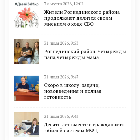
3 августа 2026, 12:02
Жители Рогнединского района
продолжают делится своим
мнением о ходе СВО
31 июля 2026, 9:53
Рогнединский район. Четырежды
папа,четырежды мама
31 июля 2026, 9:47
Скоро в школу: задачи,
нововведения и полная
готовность
31 июля 2026, 9:43
Десять лет вместе с гражданами:
юбилей системы МФЦ