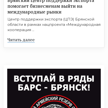
Брянский Центр поддержки экспорта
помогает бизнесменам выйти на
международные рынки
Центр поддержки экспорта (ЦПЭ) Брянской
области в рамках нацпроекта «Международная
кооперация ...
Читать далее