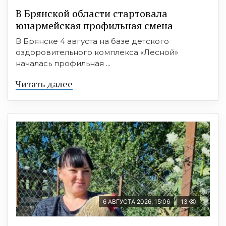
В Брянской области стартовала
юнармейская профильная смена
В Брянске 4 августа на базе детского
оздоровительного комплекса «Лесной»
началась профильная ...
Читать далее
6 АВГУСТА 2026, 15:06
13