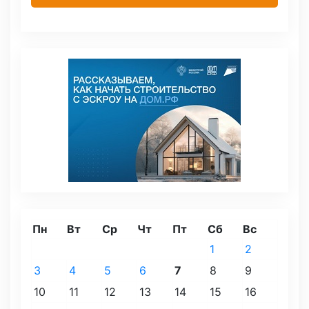
Пн
Вт
Ср
Чт
Пт
Сб
Вс
1
2
3
4
5
6
7
8
9
10
11
12
13
14
15
16