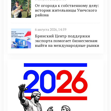
От огорода к собственному делу:
история жительницы Унечского
района
6 августа 2026, 14:59
Брянский Центр поддержки
экспорта помогает бизнесменам
выйти на международные рынки