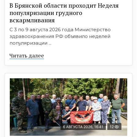
В Брянской области проходит Неделя
популяризации грудного
вскармливания
С 3 по 9 августа 2026 года Министерство
здравоохранения РФ объявило неделей
популяризации ...
Читать далее
6 АВГУСТА 2026, 16:41
12