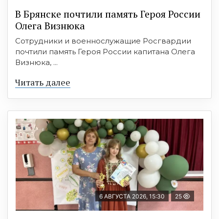
В Брянске почтили память Героя России
Олега Визнюка
Сотрудники и военнослужащие Росгвардии
почтили память Героя России капитана Олега
Визнюка, ...
Читать далее
6 АВГУСТА 2026, 15:30
25