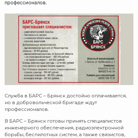
профессионалов.
Служба в БАРС – Брянск достойно оплачивается,
но в добровольческой бригаде ждут
профессионалов.
В БАРС – Брянск готовы принять специалистов
инженерного обеспечения, радиоэлектронной
борьбы, беспилотных систем, а также связистов,