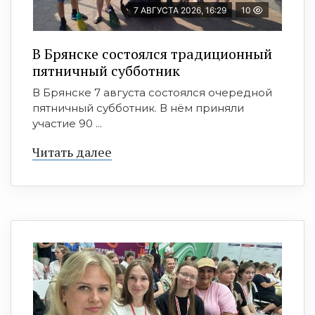
7 АВГУСТА 2026, 16:29
10
В Брянске состоялся традиционный
пятничный субботник
В Брянске 7 августа состоялся очередной
пятничный субботник. В нём приняли
участие 90 ...
Читать далее