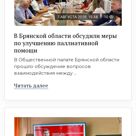
7 АВГУСТА 2026, 15:38
10
В Брянской области обсудили меры
по улучшению паллиативной
помощи
В Общественной палате Брянской области
прошло обсуждение вопросов
взаимодействия между ...
Читать далее