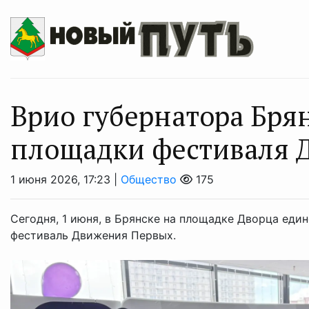
Врио губернатора Бря
площадки фестиваля 
1 июня 2026, 17:23 |
Общество
175
Сегодня, 1 июня, в Брянске на площадке Дворца еди
фестиваль Движения Первых.