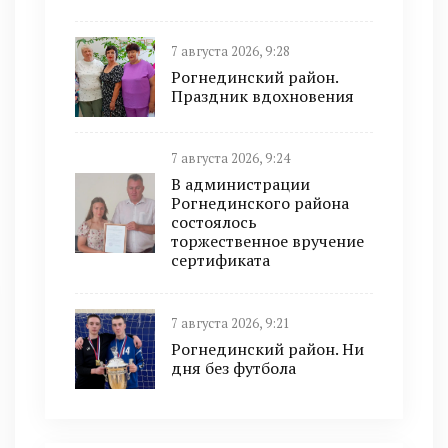
7 августа 2026, 9:28
Рогнединский район.
Праздник вдохновения
7 августа 2026, 9:24
В администрации
Рогнединского района
состоялось
торжественное вручение
сертификата
7 августа 2026, 9:21
Рогнединский район. Ни
дня без футбола