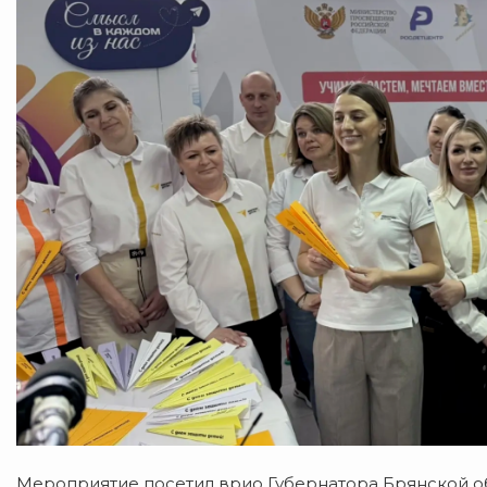
Мероприятие посетил врио Губернатора Брянской об