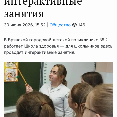
интерактивные
занятия
30 июня 2026, 15:52 |
Общество
146
В Брянской городской детской поликлинике № 2
работает Школа здоровья — для школьников здесь
проводят интерактивные занятия.