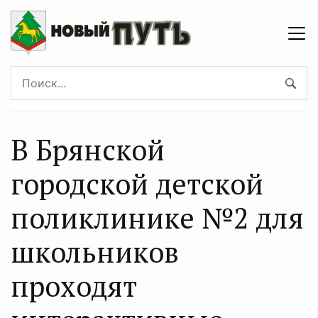
В Брянской
городской детской
поликлинике №2 для
школьников
проходят