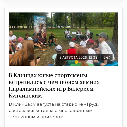
8 АВГУСТА 2026, 12:33
6
В Клинцах юные спортсмены
встретились с чемпионом зимних
Паралимпийских игр Валерием
Купчинским
В Клинцах 7 августа на стадионе «Труд»
состоялась встреча с многократным
чемпионом и призером ...