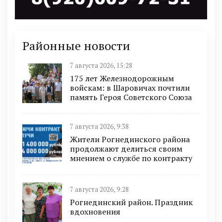
Районные новости
7 августа 2026, 15:28
175 лет Железнодорожным
войскам: в Шаровичах почтили
память Героя Советского Союза
7 августа 2026, 9:38
Жители Рогнединского района
продолжают делиться своим
мнением о службе по контракту
7 августа 2026, 9:28
Рогнединский район. Праздник
вдохновения