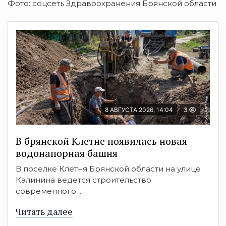
Фото: соцсеть Здравоохранения Брянской области
8 АВГУСТА 2026, 14:04
3
В брянской Клетне появилась новая
водонапорная башня
В поселке Клетня Брянской области на улице
Калинина ведется строительство
современного ...
Читать далее