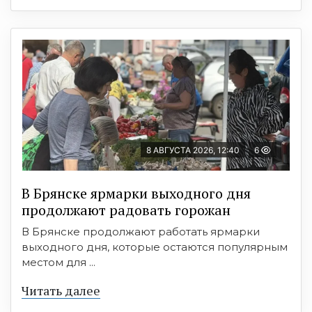
8 АВГУСТА 2026, 12:40
6
В Брянске ярмарки выходного дня
продолжают радовать горожан
В Брянске продолжают работать ярмарки
выходного дня, которые остаются популярным
местом для ...
Читать далее