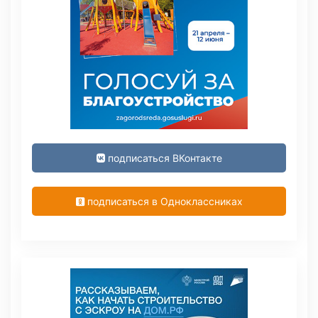
подписаться ВКонтакте
подписаться в Одноклассниках