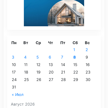
Пн
Вт
Ср
Чт
Пт
Сб
Вс
1
2
3
4
5
6
7
8
9
10
11
12
13
14
15
16
17
18
19
20
21
22
23
24
25
26
27
28
29
30
31
« Июл
Август 2026