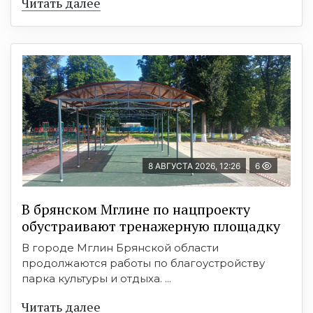
Читать далее
8 АВГУСТА 2026, 12:26
6
В брянском Мглине по нацпроекту
обустраивают тренажерную площадку
В городе Мглин Брянской области
продолжаются работы по благоустройству
парка культуры и отдыха. ...
Читать далее