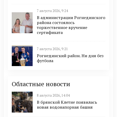
7 августа 2026, 9:24
В администрации Рогнединского
района состоялось
торжественное вручение
сертификата
7 августа 2026, 9:21
Рогнединский район. Ни дня без
футбола
Областные новости
8 августа 2026, 14:04
В брянской Клетне появилась
новая водонапорная башня