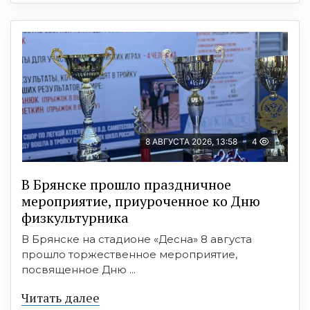
8 АВГУСТА 2026, 13:58
4
В Брянске прошло праздничное
мероприятие, приуроченное ко Дню
физкультурника
В Брянске на стадионе «Десна» 8 августа
прошло торжественное мероприятие,
посвященное Дню ...
Читать далее