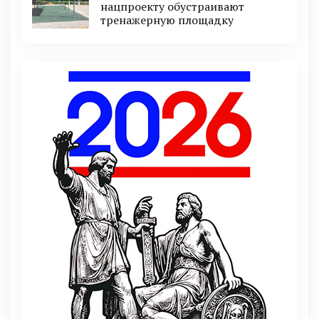
нацпроекту обустраивают
тренажерную площадку