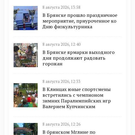
8 августа 2026, 13:58
В Брянске прошло праздничное
мероприятие, приуроченное ко
Дню физкультурника
8 августа 2026, 12:40
В Брянске ярмарки выходного
дня продолжают радовать
горожан
8 августа 2026, 12:33
В Клинцах юные спортсмены
встретились с чемпионом
зимних Паралимпийских игр
Валерием Купчинским
8 августа 2026, 12:26
В брянском Мглине по