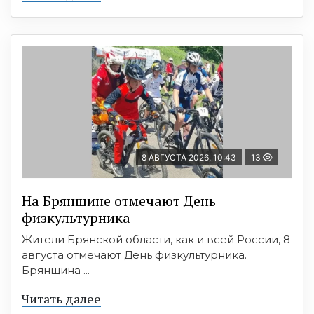
8 АВГУСТА 2026, 10:43
13
На Брянщине отмечают День
физкультурника
Жители Брянской области, как и всей России, 8
августа отмечают День физкультурника.
Брянщина ...
Читать далее