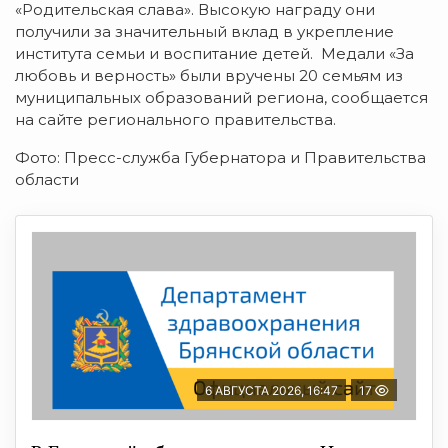
«Родительская слава». Высокую награду они
получили за значительный вклад в укрепление
института семьи и воспитание детей. Медали «За
любовь и верность» были вручены 20 семьям из
муниципальных образований региона, сообщается
на сайте регионального правительства.
Фото: Пресс-служба Губернатора и Правительства
области
6 АВГУСТА 2026, 16:47
17