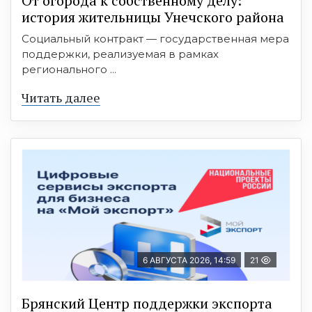
От огорода к собственному делу:
история жительницы Унечского района
Социальный контракт — государственная мера
поддержки, реализуемая в рамках
регионального ...
Читать далее
6 АВГУСТА 2026, 14:59
21
Брянский Центр поддержки экспорта