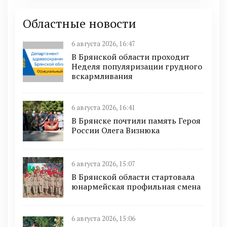
Областные новости
6 августа 2026, 16:47
В Брянской области проходит
Неделя популяризации грудного
вскармливания
6 августа 2026, 16:41
В Брянске почтили память Героя
России Олега Визнюка
6 августа 2026, 15:07
В Брянской области стартовала
юнармейская профильная смена
6 августа 2026, 15:06