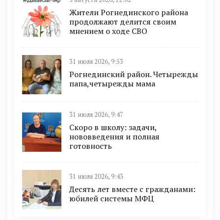
Жители Рогнединского района
продолжают делится своим
мнением о ходе СВО
31 июля 2026, 9:53
Рогнединский район. Четырежды
папа,четырежды мама
31 июля 2026, 9:47
Скоро в школу: задачи,
нововведения и полная
готовность
31 июля 2026, 9:43
Десять лет вместе с гражданами:
юбилей системы МФЦ