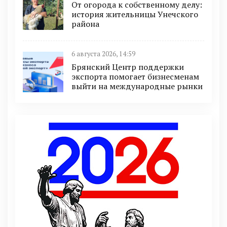
От огорода к собственному делу:
история жительницы Унечского
района
6 августа 2026, 14:59
Брянский Центр поддержки
экспорта помогает бизнесменам
выйти на международные рынки