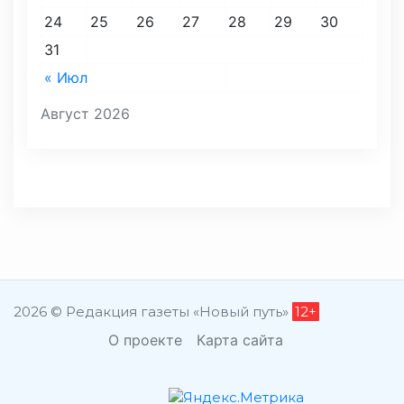
24
25
26
27
28
29
30
31
« Июл
Август 2026
2026 © Редакция газеты «Новый путь»
12+
О проекте
Карта сайта