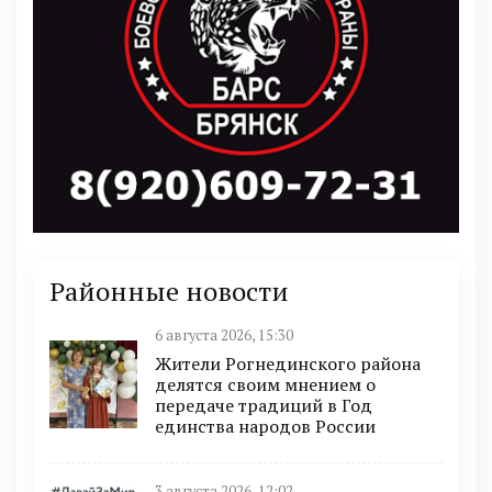
Районные новости
6 августа 2026, 15:30
Жители Рогнединского района
делятся своим мнением о
передаче традиций в Год
единства народов России
3 августа 2026, 12:02