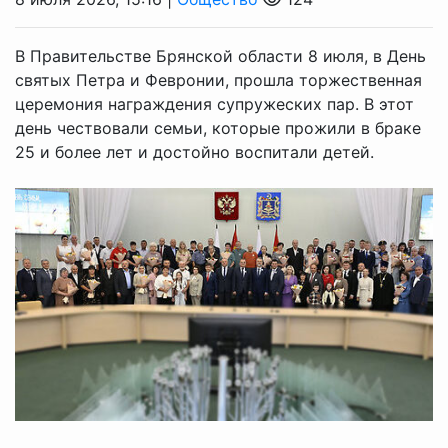
В Правительстве Брянской области 8 июля, в День
святых Петра и Февронии, прошла торжественная
церемония награждения супружеских пар. В этот
день чествовали семьи, которые прожили в браке
25 и более лет и достойно воспитали детей.