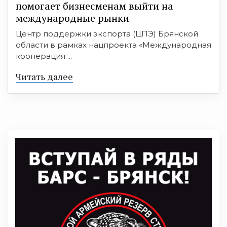
помогает бизнесменам выйти на
международные рынки
Центр поддержки экспорта (ЦПЭ) Брянской
области в рамках нацпроекта «Международная
кооперация ...
Читать далее