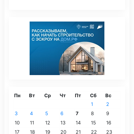
Пн
Вт
Ср
Чт
Пт
Сб
Вс
1
2
3
4
5
6
7
8
9
10
11
12
13
14
15
16
17
18
19
20
21
22
23