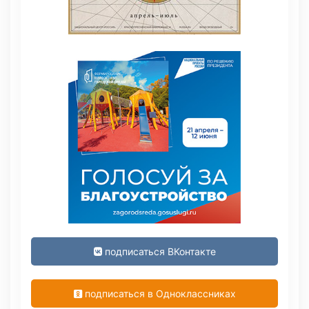
подписаться ВКонтакте
подписаться в Одноклассниках