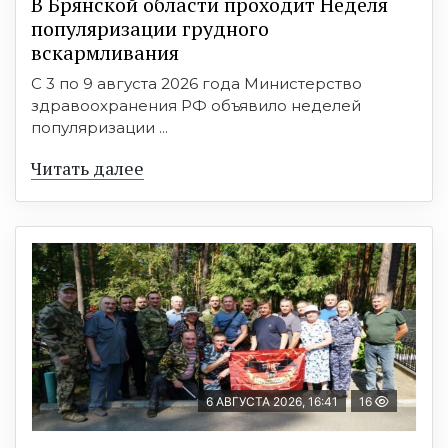
В Брянской области проходит Неделя
популяризации грудного
вскармливания
С 3 по 9 августа 2026 года Министерство
здравоохранения РФ объявило неделей
популяризации ...
Читать далее
6 АВГУСТА 2026, 16:41
16