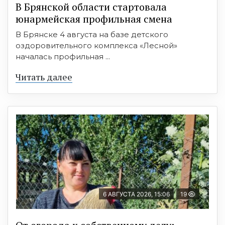
В Брянской области стартовала
юнармейская профильная смена
В Брянске 4 августа на базе детского
оздоровительного комплекса «Лесной»
началась профильная ...
Читать далее
6 АВГУСТА 2026, 15:06
19