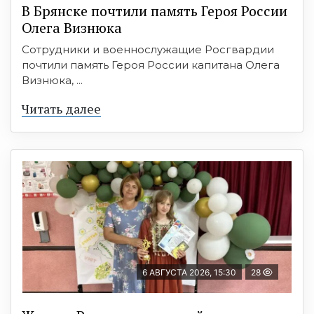
В Брянске почтили память Героя России
Олега Визнюка
Сотрудники и военнослужащие Росгвардии
почтили память Героя России капитана Олега
Визнюка, ...
Читать далее
6 АВГУСТА 2026, 15:30
28