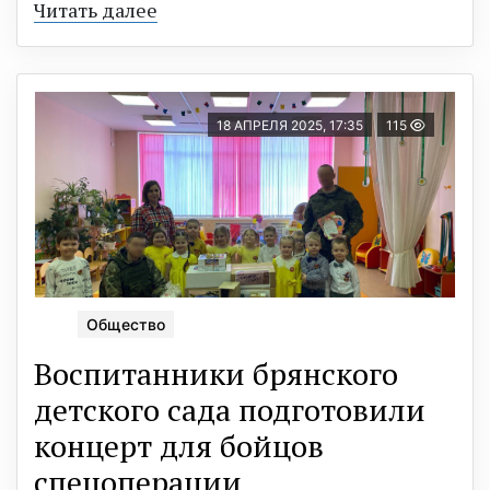
Читать далее
18 АПРЕЛЯ 2025, 17:35
115
Общество
Воспитанники брянского
детского сада подготовили
концерт для бойцов
спецоперации