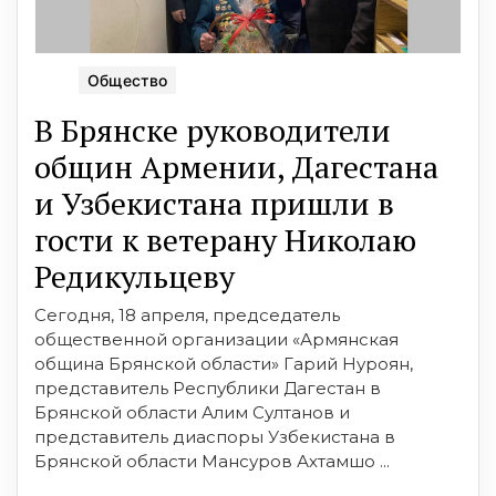
Общество
В Брянске руководители
общин Армении, Дагестана
и Узбекистана пришли в
гости к ветерану Николаю
Редикульцеву
Сегодня, 18 апреля, председатель
общественной организации «Армянская
община Брянской области» Гарий Нуроян,
представитель Республики Дагестан в
Брянской области Алим Султанов и
представитель диаспоры Узбекистана в
Брянской области Мансуров Ахтамшо ...