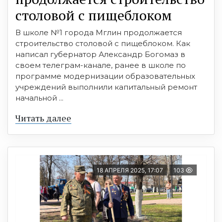
столовой с пищеблоком
В школе №1 города Мглин продолжается
строительство столовой с пищеблоком. Как
написал губернатор Александр Богомаз в
своем телеграм-канале, ранее в школе по
программе модернизации образовательных
учреждений выполнили капитальный ремонт
начальной ...
Читать далее
18 АПРЕЛЯ 2025, 17:07
103