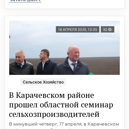
18 АПРЕЛЯ 2025, 13:35
92
Сельское Хозяйство
В Карачевском районе
прошел областной семинар
сельхозпроизводителей
В минувший четверг, 17 апреля, в Карачевском