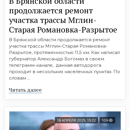
В Брянской области
продолжается ремонт
участка трассы Мглин-
Старая Романовка-Разрытое
В Брянской области продолжается ремонт
участка трассы Мглин-Старая Романовка-
Разрытое, протяженностью 11,5 км. Как написал
губернатор Александр Богомаз в своем
телеграмм-канале, данная автодорога
проходит в нескольких населенных пунктах. По
словам ...
Читать далее
18 АПРЕЛЯ 2025, 15:22
109