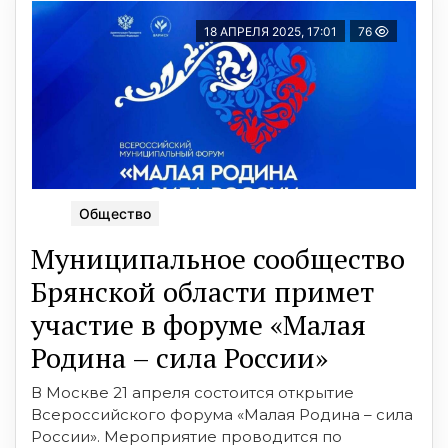
18 АПРЕЛЯ 2025, 17:01
76
Общество
Муниципальное сообщество
Брянской области примет
участие в форуме «Малая
Родина – сила России»
В Москве 21 апреля состоится открытие
Всероссийского форума «Малая Родина – сила
России». Мероприятие проводится по