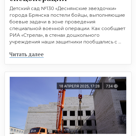
Детский сад №130 «Деснянские звездочки»
города Брянска постели бойцы, выполняющие
боевые задачи в зоне проведения
специальной военной операции. Как сообщает
РИА «Стрела», в стенах дошкольного
учреждения наши защитники пообщались с ...
Читать далее
18 АПРЕЛЯ 2025, 17:28
734