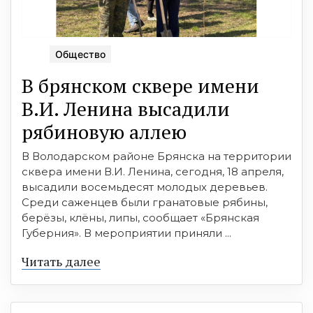
Общество
В брянском сквере имени
В.И. Ленина высадили
рябиновую аллею
В Володарском районе Брянска на территории
сквера имени В.И. Ленина, сегодня, 18 апреля,
высадили восемьдесят молодых деревьев.
Среди саженцев были гранатовые рябины,
берёзы, клёны, липы, сообщает «Брянская
Губерния». В мероприятии приняли ...
Читать далее