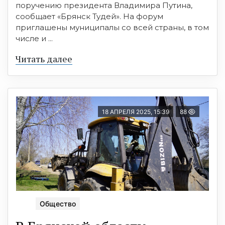
поручению президента Владимира Путина,
сообщает «Брянск Тудей». На форум
приглашены муниципалы со всей страны, в том
числе и ...
Читать далее
18 АПРЕЛЯ 2025, 15:39
88
Общество