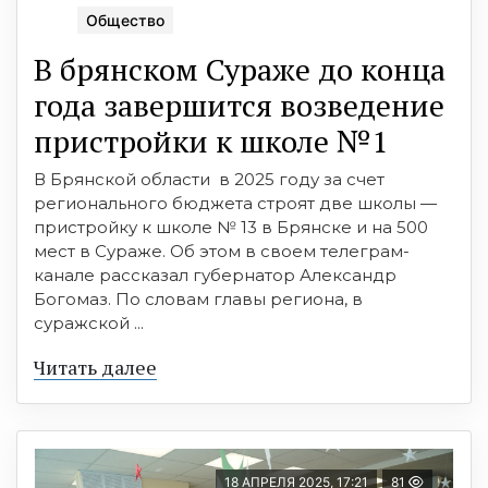
Общество
В брянском Сураже до конца
года завершится возведение
пристройки к школе №1
В Брянской области в 2025 году за счет
регионального бюджета строят две школы —
пристройку к школе № 13 в Брянске и на 500
мест в Сураже. Об этом в своем телеграм-
канале рассказал губернатор Александр
Богомаз. По словам главы региона, в
суражской ...
Читать далее
18 АПРЕЛЯ 2025, 17:21
81