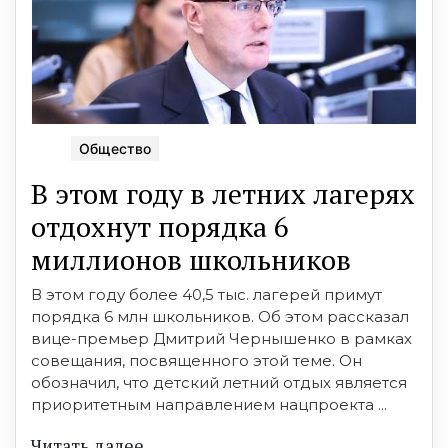
Общество
В этом году в летних лагерях
отдохнут порядка 6
миллионов школьников
В этом году более 40,5 тыс. лагерей примут
порядка 6 млн школьников. Об этом рассказал
вице-премьер Дмитрий Чернышенко в рамках
совещания, посвященного этой теме. Он
обозначил, что детский летний отдых является
приоритетным направлением нацпроекта ...
Читать далее