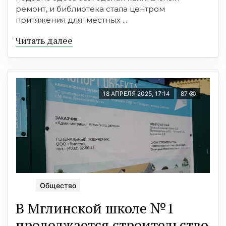
ремонт, и библиотека стала центром
притяжения для местных ...
Читать далее
18 АПРЕЛЯ 2025, 17:14
87
Общество
В Мглинской школе №1
продолжается строительство