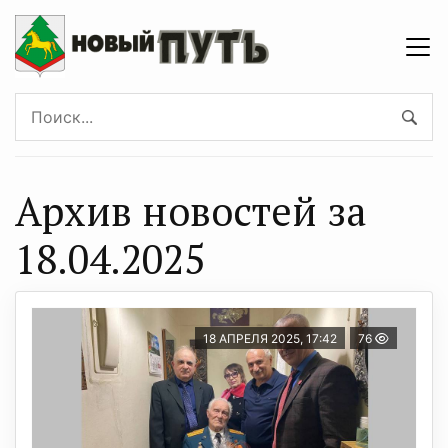
Архив новостей за
18.04.2025
18 АПРЕЛЯ 2025, 17:42
76