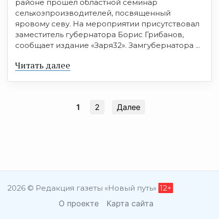
районе прошел областной семинар
сельхозпроизводителей, посвященный
яровому севу. На мероприятии присутствовал
заместитель губернатора Борис Грибанов,
сообщает издание «Заря32». Замгубернатора ...
Читать далее
1
2
Далее
2026 © Редакция газеты «Новый путь»
12+
О проекте
Карта сайта