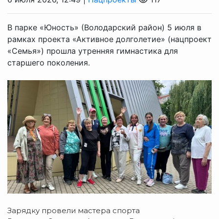
В парке «Юность» (Володарский район) 5 июля в
рамках проекта «Активное долголетие» (нацпроект
«Семья») прошла утренняя гимнастика для
старшего поколения.
Зарядку
провели
мастера
спорта