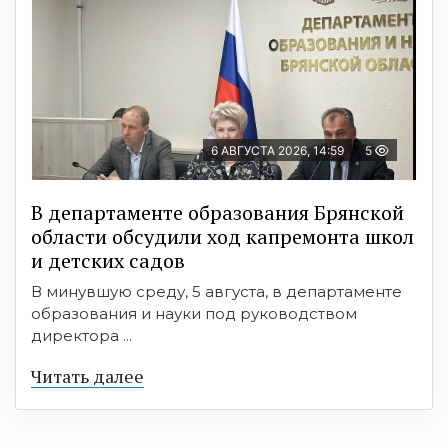
6 АВГУСТА 2026, 14:59
5
В департаменте образования Брянской
области обсудили ход капремонта школ
и детских садов
В минувшую среду, 5 августа, в департаменте
образования и науки под руководством
директора ...
Читать далее