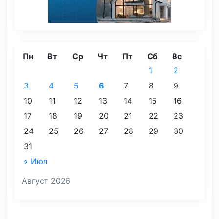
Пн
Вт
Ср
Чт
Пт
Сб
Вс
1
2
3
4
5
6
7
8
9
10
11
12
13
14
15
16
17
18
19
20
21
22
23
24
25
26
27
28
29
30
31
« Июл
Август 2026