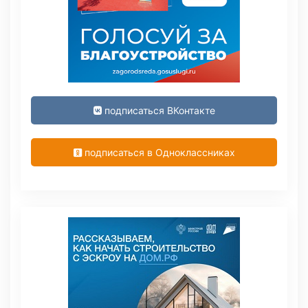
подписаться ВКонтакте
подписаться в Одноклассниках