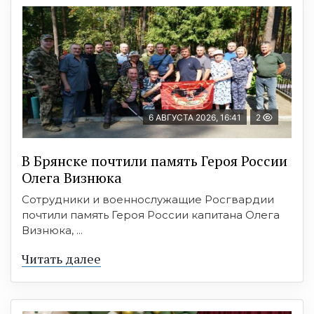
6 АВГУСТА 2026, 16:41
2
В Брянске почтили память Героя России
Олега Визнюка
Сотрудники и военнослужащие Росгвардии
почтили память Героя России капитана Олега
Визнюка, ...
Читать далее