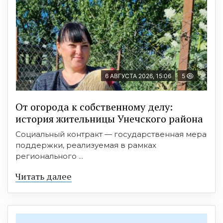
6 АВГУСТА 2026, 15:06
5
От огорода к собственному делу:
история жительницы Унечского района
Социальный контракт — государственная мера
поддержки, реализуемая в рамках
регионального ...
Читать далее