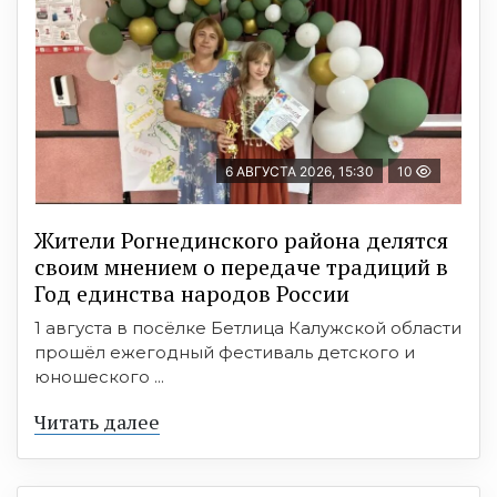
6 АВГУСТА 2026, 15:30
10
Жители Рогнединского района делятся
своим мнением о передаче традиций в
Год единства народов России
1 августа в посёлке Бетлица Калужской области
прошёл ежегодный фестиваль детского и
юношеского ...
Читать далее