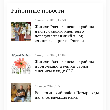
Районные новости
6 августа 2026, 15:30
Жители Рогнединского района
делятся своим мнением о
передаче традиций в Год
единства народов России
3 августа 2026, 12:02
Жители Рогнединского района
продолжают делится своим
мнением о ходе СВО
31 июля 2026, 9:53
Рогнединский район. Четырежды
папа,четырежды мама