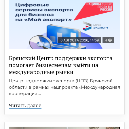
6 АВГУСТА 2026, 14:59
4
Брянский Центр поддержки экспорта
помогает бизнесменам выйти на
международные рынки
Центр поддержки экспорта (ЦПЭ) Брянской
области в рамках нацпроекта «Международная
кооперация ...
Читать далее