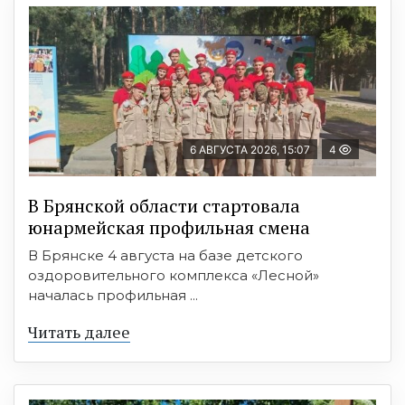
6 АВГУСТА 2026, 15:07
4
В Брянской области стартовала
юнармейская профильная смена
В Брянске 4 августа на базе детского
оздоровительного комплекса «Лесной»
началась профильная ...
Читать далее