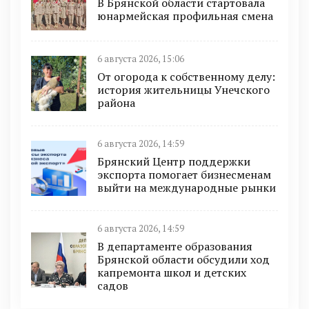
В Брянской области стартовала
юнармейская профильная смена
6 августа 2026, 15:06
От огорода к собственному делу:
история жительницы Унечского
района
6 августа 2026, 14:59
Брянский Центр поддержки
экспорта помогает бизнесменам
выйти на международные рынки
6 августа 2026, 14:59
В департаменте образования
Брянской области обсудили ход
капремонта школ и детских
садов