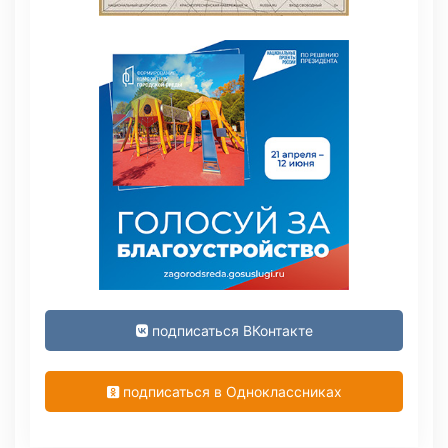
подписаться ВКонтакте
подписаться в Одноклассниках