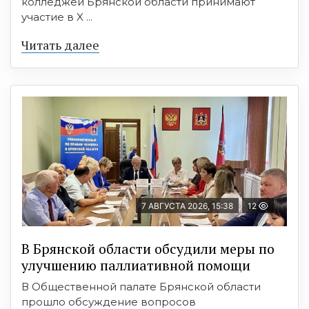
колледжей Брянской области принимают
участие в X ...
Читать далее
7 АВГУСТА 2026, 15:38
12
В Брянской области обсудили меры по
улучшению паллиативной помощи
В Общественной палате Брянской области
прошло обсуждение вопросов