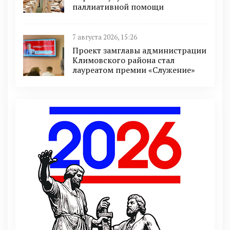
паллиативной помощи
7 августа 2026, 15:26
Проект замглавы администрации
Климовского района стал
лауреатом премии «Служение»