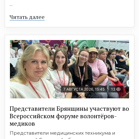
...
Читать далее
7 АВГУСТА 2026, 15:45
13
Представители Брянщины участвуют во
Всероссийском форуме волонтёров-
медиков
Представители медицинских техникума и