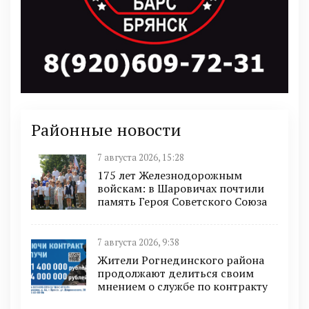
Районные новости
7 августа 2026, 15:28
175 лет Железнодорожным
войскам: в Шаровичах почтили
память Героя Советского Союза
7 августа 2026, 9:38
Жители Рогнединского района
продолжают делиться своим
мнением о службе по контракту