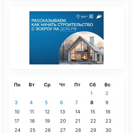
Пн
Вт
Ср
Чт
Пт
Сб
Вс
1
2
3
4
5
6
7
8
9
10
11
12
13
14
15
16
17
18
19
20
21
22
23
24
25
26
27
28
29
30