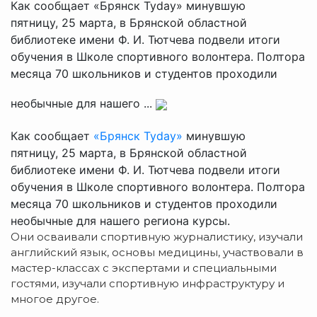
Как сообщает «Брянск Tyday» минувшую
пятницу, 25 марта, в Брянской областной
библиотеке имени Ф. И. Тютчева подвели итоги
обучения в Школе спортивного волонтера. Полтора
месяца 70 школьников и студентов проходили
необычные для нашего ...
Как сообщает
«Брянск Tyday»
минувшую
пятницу, 25 марта, в Брянской областной
библиотеке имени Ф. И. Тютчева подвели итоги
обучения в Школе спортивного волонтера. Полтора
месяца 70 школьников и студентов проходили
необычные для нашего региона курсы.
Они осваивали спортивную журналистику, изучали
английский язык, основы медицины, участвовали в
мастер-классах с экспертами и специальными
гостями, изучали спортивную инфраструктуру и
многое другое.