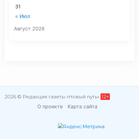
31
« Июл
Август 2026
2026 © Редакция газеты «Новый путь»
12+
О проекте
Карта сайта