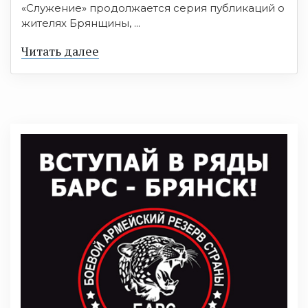
«Служение» продолжается серия публикаций о
жителях Брянщины, ...
Читать далее