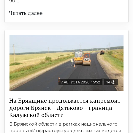
90 ...
Читать далее
7 АВГУСТА 2026, 15:52
14
На Брянщине продолжается капремонт
дороги Брянск – Дятьково – граница
Калужской области
В Брянской области в рамках национального
проекта «Инфраструктура для жизни» ведется