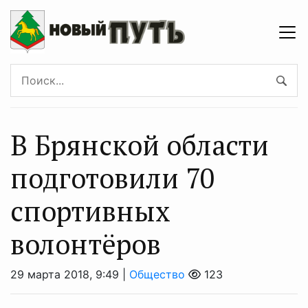
В Брянской области
подготовили 70
спортивных
волонтёров
29 марта 2018, 9:49 |
Общество
123