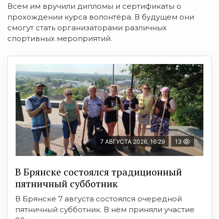
Всем им вручили дипломы и сертификаты о
прохождении курса волонтёра. В будущем они
смогут стать организаторами различных
спортивных мероприятий.
7 АВГУСТА 2026, 16:29
13
В Брянске состоялся традиционный
пятничный субботник
В Брянске 7 августа состоялся очередной
пятничный субботник. В нём приняли участие