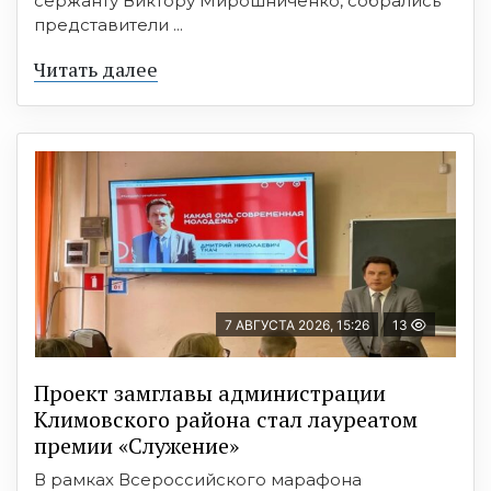
сержанту Виктору Мирошниченко, собрались
представители ...
Читать далее
7 АВГУСТА 2026, 15:26
13
Проект замглавы администрации
Климовского района стал лауреатом
премии «Служение»
В рамках Всероссийского марафона