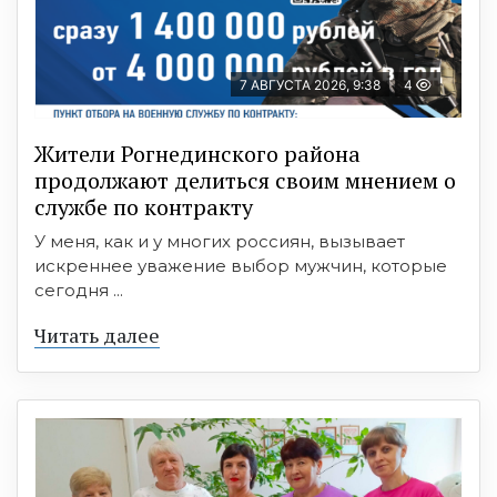
7 АВГУСТА 2026, 9:38
4
Жители Рогнединского района
продолжают делиться своим мнением о
службе по контракту
У меня, как и у многих россиян, вызывает
искреннее уважение выбор мужчин, которые
сегодня ...
Читать далее