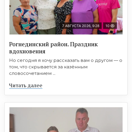
7 АВГУСТА 2026, 9:28
10
Рогнединский район. Праздник
вдохновения
Но сегодня я хочу рассказать вам о другом — о
том, что скрывается за казённым
словосочетанием ...
Читать далее