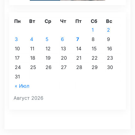
Пн
Вт
Ср
Чт
Пт
Сб
Вс
1
2
3
4
5
6
7
8
9
10
11
12
13
14
15
16
17
18
19
20
21
22
23
24
25
26
27
28
29
30
31
« Июл
Август 2026