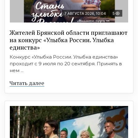
7 АВГУСТА 2026, 10:04
5
Жителей Брянской области приглашают
на конкурс «Улыбка России. Улыбка
единства»
Конкурс «Улыбка России. Улыбка единства»
проходит с 9 июля по 20 сентября. Принять в
нем ...
Читать далее