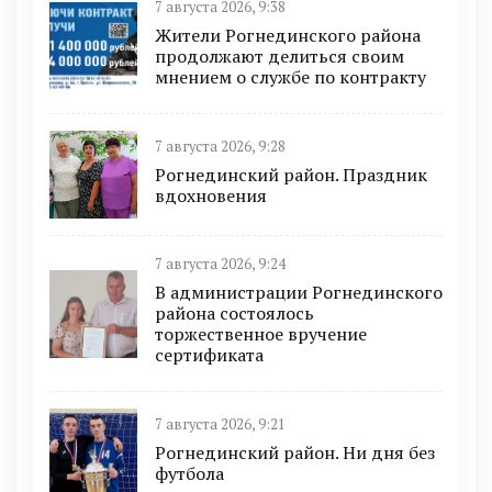
7 августа 2026, 9:38
Жители Рогнединского района
продолжают делиться своим
мнением о службе по контракту
7 августа 2026, 9:28
Рогнединский район. Праздник
вдохновения
7 августа 2026, 9:24
В администрации Рогнединского
района состоялось
торжественное вручение
сертификата
7 августа 2026, 9:21
Рогнединский район. Ни дня без
футбола