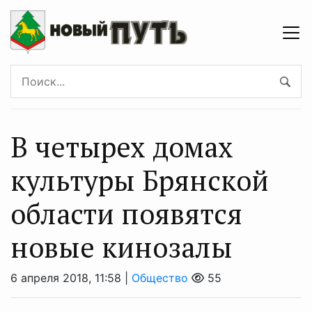
В четырех домах
культуры Брянской
области появятся
новые кинозалы
6 апреля 2018, 11:58 |
Общество
55