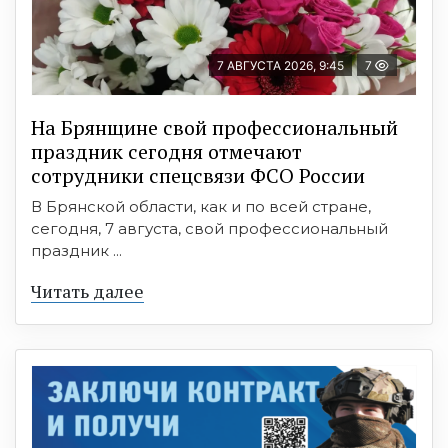
7 АВГУСТА 2026, 9:45
7
На Брянщине свой профессиональный
праздник сегодня отмечают
сотрудники спецсвязи ФСО России
В Брянской области, как и по всей стране,
сегодня, 7 августа, свой профессиональный
праздник ...
Читать далее