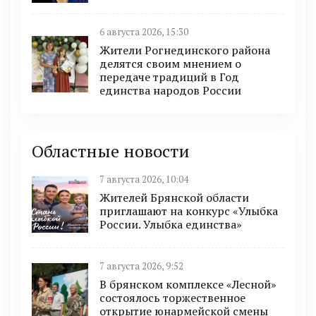
6 августа 2026, 15:30
Жители Рогнединского района
делятся своим мнением о
передаче традиций в Год
единства народов России
Областные новости
7 августа 2026, 10:04
Жителей Брянской области
приглашают на конкурс «Улыбка
России. Улыбка единства»
7 августа 2026, 9:52
В брянском комплексе «Лесной»
состоялось торжественное
открытие юнармейской смены