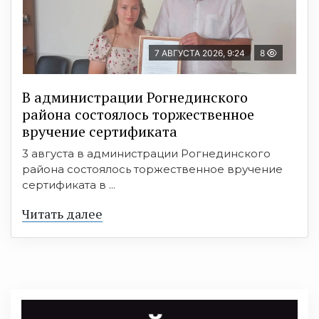
7 АВГУСТА 2026, 9:24
8
В администрации Рогнединского
района состоялось торжественное
вручение сертификата
3 августа в администрации Рогнединского
района состоялось торжественное вручение
сертификата в ...
Читать далее