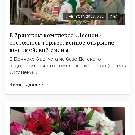
7 АВГУСТА 2026, 9:52
7
В брянском комплексе «Лесной»
состоялось торжественное открытие
юнармейской смены
В Брянске 6 августа на базе Детского
оздоровительного комплекса «Лесной» (лагерь
«Огонёк») ...
Читать далее