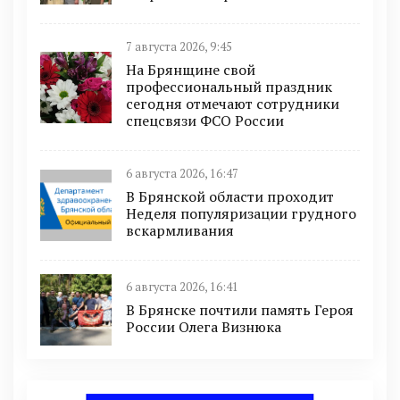
7 августа 2026, 9:45
На Брянщине свой
профессиональный праздник
сегодня отмечают сотрудники
спецсвязи ФСО России
6 августа 2026, 16:47
В Брянской области проходит
Неделя популяризации грудного
вскармливания
6 августа 2026, 16:41
В Брянске почтили память Героя
России Олега Визнюка