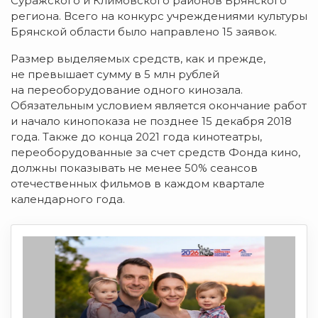
Суражского и Климовского районов Брянского
региона. Всего на конкурс учреждениями культуры
Брянской области было направлено 15 заявок.
Размер выделяемых средств, как и прежде,
не превышает сумму в 5 млн рублей
на переоборудование одного кинозала.
Обязательным условием является окончание работ
и начало кинопоказа не позднее 15 декабря 2018
года. Также до конца 2021 года кинотеатры,
переоборудованные за счет средств Фонда кино,
должны показывать не менее 50% сеансов
отечественных фильмов в каждом квартале
календарного года.