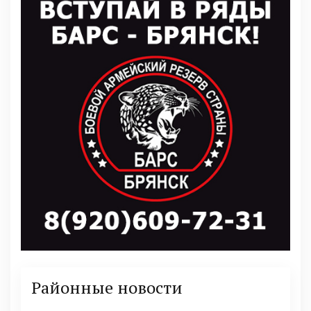
Районные новости