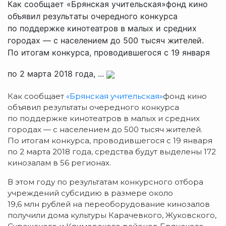
Как сообщает «Брянская учительская»фонд кино
объявил результаты очередного конкурса
по поддержке кинотеатров в малых и средних
городах — с населением до 500 тысяч жителей.
По итогам конкурса, проводившегося с 19 января
по 2 марта 2018 года, ...
Как сообщает
«Брянская учительская»
фонд кино
объявил результаты очередного конкурса
по поддержке кинотеатров в малых и средних
городах — с населением до 500 тысяч жителей.
По итогам конкурса, проводившегося
с 19 января
по 2 марта 2018 года, средства будут выделены 172
кинозалам в 56 регионах.
В этом году по результатам конкурсного отбора
учреждений субсидию в размере около
19,6 млн рублей на переоборудование кинозалов
получили дома культуры Карачевкого, Жуковского,