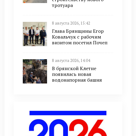
тротуара
8 августа 2026, 15:42
Глава Брянщины Егор
Ковальчук с рабочим
визитом посетил Почеп
8 августа 2026, 14:04
В брянской Клетне
появилась новая
водонапорная башня