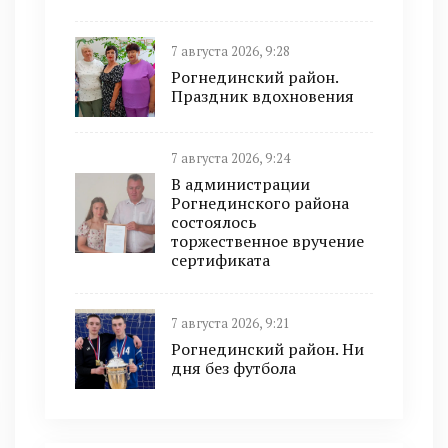
7 августа 2026, 9:28
Рогнединский район.
Праздник вдохновения
7 августа 2026, 9:24
В администрации
Рогнединского района
состоялось
торжественное вручение
сертификата
7 августа 2026, 9:21
Рогнединский район. Ни
дня без футбола