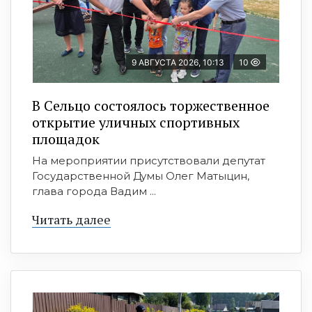
9 АВГУСТА 2026, 10:13
10
В Сельцо состоялось торжественное
открытие уличных спортивных
площадок
На мероприятии присутствовали депутат
Государственной Думы Олег Матыцин,
глава города Вадим ...
Читать далее