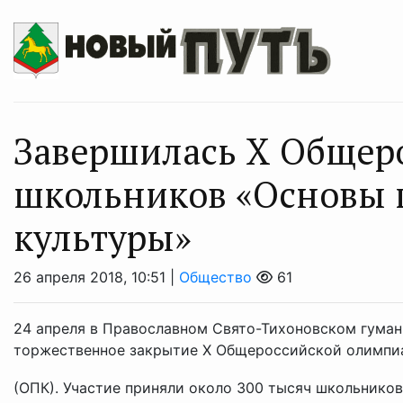
Завершилась Х Общер
школьников «Основы 
культуры»
26 апреля 2018, 10:51 |
Общество
61
24 апреля в Православном Свято-Тихоновском гума
торжественное закрытие Х Общероссийской олимпи
(ОПК). Участие приняли около 300 тысяч школьников 