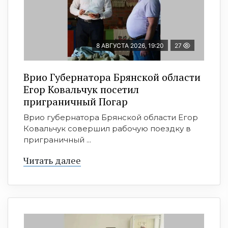
8 АВГУСТА 2026, 19:20
27
Врио Губернатора Брянской области
Егор Ковальчук посетил
приграничный Погар
Врио губернатора Брянской области Егор
Ковальчук совершил рабочую поездку в
приграничный ...
Читать далее