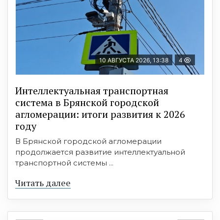
10 АВГУСТА 2026, 13:38
4
Интеллектуальная транспортная
система в Брянской городской
агломерации: итоги развития к 2026
году
В Брянской городской агломерации
продолжается развитие интеллектуальной
транспортной системы ...
Читать далее