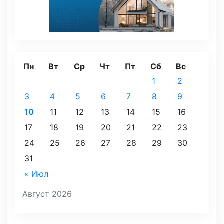
Пн
Вт
Ср
Чт
Пт
Сб
Вс
1
2
3
4
5
6
7
8
9
10
11
12
13
14
15
16
17
18
19
20
21
22
23
24
25
26
27
28
29
30
31
« Июл
Август 2026