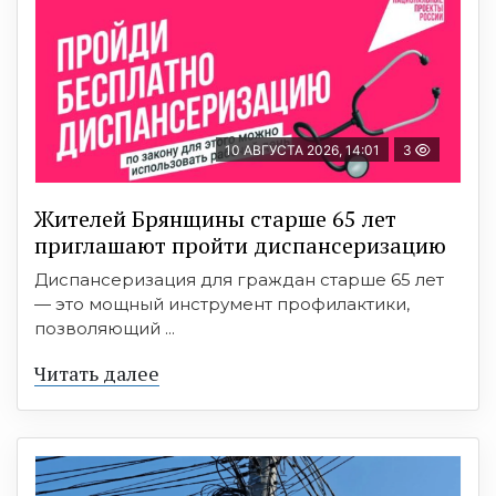
10 АВГУСТА 2026, 14:01
3
Жителей Брянщины старше 65 лет
приглашают пройти диспансеризацию
Диспансеризация для граждан старше 65 лет
— это мощный инструмент профилактики,
позволяющий ...
Читать далее