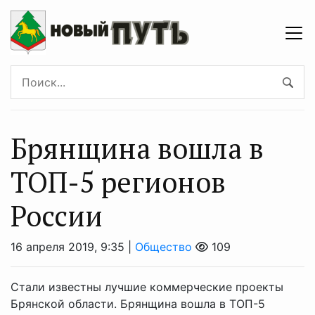
Брянщина вошла в
ТОП-5 регионов
России
16 апреля 2019, 9:35 |
Общество
109
Стали известны лучшие коммерческие проекты
Брянской области. Брянщина вошла в ТОП-5