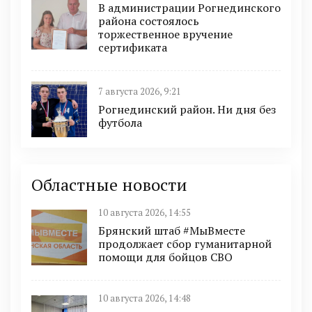
В администрации Рогнединского
района состоялось
торжественное вручение
сертификата
7 августа 2026, 9:21
Рогнединский район. Ни дня без
футбола
Областные новости
10 августа 2026, 14:55
Брянский штаб #МыВместе
продолжает сбор гуманитарной
помощи для бойцов СВО
10 августа 2026, 14:48