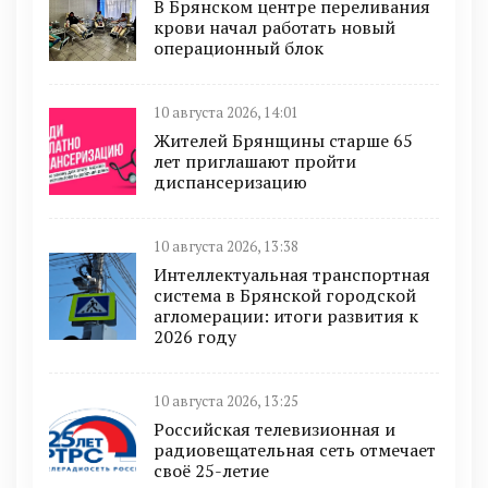
В Брянском центре переливания
крови начал работать новый
операционный блок
10 августа 2026, 14:01
Жителей Брянщины старше 65
лет приглашают пройти
диспансеризацию
10 августа 2026, 13:38
Интеллектуальная транспортная
система в Брянской городской
агломерации: итоги развития к
2026 году
10 августа 2026, 13:25
Российская телевизионная и
радиовещательная сеть отмечает
своё 25-летие