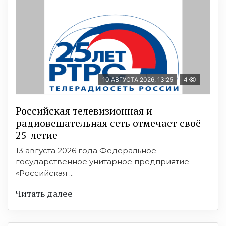
10 АВГУСТА 2026, 13:25
4
Российская телевизионная и
радиовещательная сеть отмечает своё
25-летие
13 августа 2026 года Федеральное
государственное унитарное предприятие
«Российская ...
Читать далее