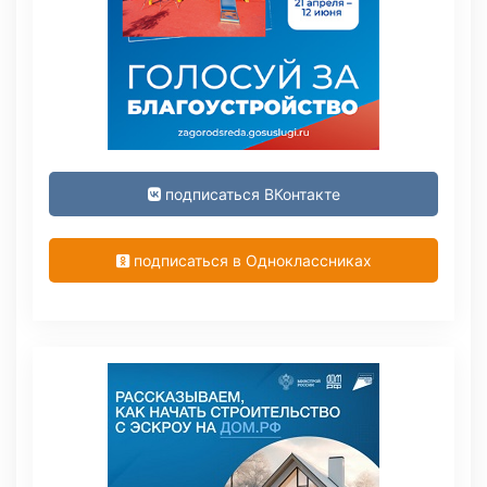
подписаться ВКонтакте
подписаться в Одноклассниках