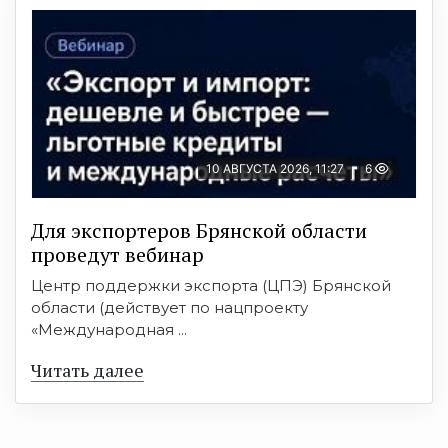
10 АВГУСТА 2026, 11:27
6
Для экспортеров Брянской области
проведут вебинар
Центр поддержки экспорта (ЦПЭ) Брянской
области (действует по нацпроекту
«Международная ...
Читать далее