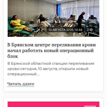
10 АВГУСТА 2026, 14:48
2
В Брянском центре переливания крови
начал работать новый операционный
блок
В Брянской областной станции переливания
крови сегодня, 10 августа, открыли новый
операционный ...
Читать далее