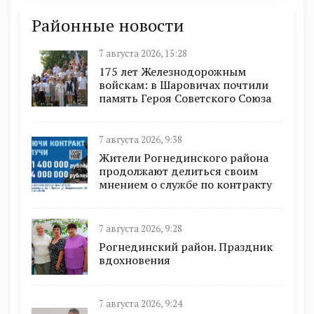
Районные новости
7 августа 2026, 15:28
175 лет Железнодорожным
войскам: в Шаровичах почтили
память Героя Советского Союза
7 августа 2026, 9:38
Жители Рогнединского района
продолжают делиться своим
мнением о службе по контракту
7 августа 2026, 9:28
Рогнединский район. Праздник
вдохновения
7 августа 2026, 9:24