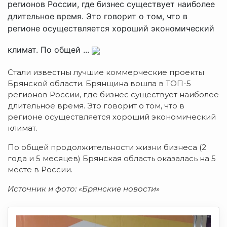
регионов России, где бизнес существует наиболее
длительное время. Это говорит о том, что в
регионе осуществляется хороший экономический
климат. По общей ...
Стали известны лучшие коммерческие проекты
Брянской области. Брянщина вошла в ТОП-5
регионов России, где бизнес существует наиболее
длительное время. Это говорит о том, что в
регионе осуществляется хороший экономический
климат.
По общей продолжительности жизни бизнеса (2
года и 5 месяцев) Брянская область оказалась на 5
месте в России.
Источник и фото: «Брянские новости»