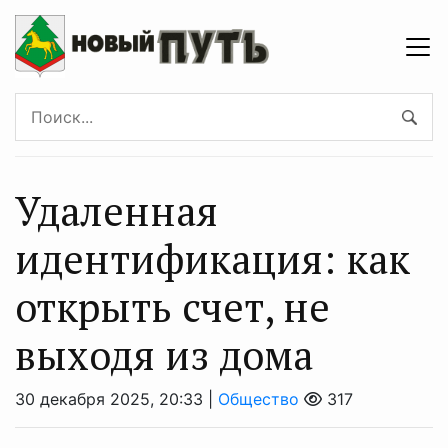
Удаленная
идентификация: как
открыть счет, не
выходя из дома
30 декабря 2025, 20:33 |
Общество
317