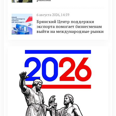
6 августа 2026, 14:59
Брянский Центр поддержки
экспорта помогает бизнесменам
выйти на международные рынки