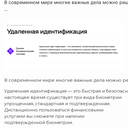
В современном мире многие важные дела можно решит
...
В современном мире многие важные дела можно реши
Удаленная идентификация — это быстрая и безопасна
настоящее время существует три вида биометрии:
упрощенная, стандартная и подтвержденная.
Дистанционно пользоваться финансовыми
услугами вы сможете при наличии
подтвержденной биометрии.