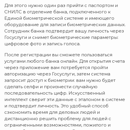
Для этого нужно один раз прийти с паспортом и
СНИЛС в отделение банка, подключенного к
Единой биометрической системе и имеющего
оборудование для записи биометрических данных.
Сотрудник банка подтвердит вашу личность через
Госуслуги и снимет биометрические параметры:
цифровое фото и запись голоса.
После регистрации вы сможете пользоваться
услугами любого банка онлайн. Для открытия счета
через приложение вам потребуется пройти
авторизацию через Госуслуги, затем система
запросит доступ к биометрии: вам нужно будет
сделать селфи и произнести случайную
последовательность цифр. Искусственный
интеллект сверит эти данные с эталоном в системе
и подтвердит личность. Это удобный способ
сэкономить время для деловых людей и
дистанционно решить проблему для людей с
ограниченными возможностями, пожилого и