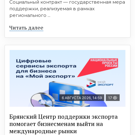
Социальный контракт — государственная мера
поддержки, реализуемая в рамках
регионального ...
Читать далее
6 АВГУСТА 2026, 14:59
17
Брянский Центр поддержки экспорта
помогает бизнесменам выйти на
международные рынки