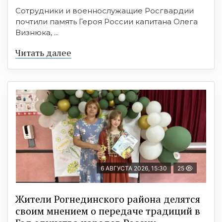
Сотрудники и военнослужащие Росгвардии
почтили память Героя России капитана Олега
Визнюка, ...
Читать далее
6 АВГУСТА 2026, 15:30
25
Жители Рогнединского района делятся
своим мнением о передаче традиций в