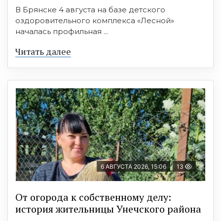
В Брянске 4 августа на базе детского
оздоровительного комплекса «Лесной»
началась профильная ...
Читать далее
6 АВГУСТА 2026, 15:06
13
От огорода к собственному делу:
история жительницы Унечского района