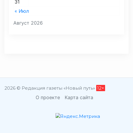
31
« Июл
Август 2026
2026 © Редакция газеты «Новый путь»
12+
О проекте
Карта сайта