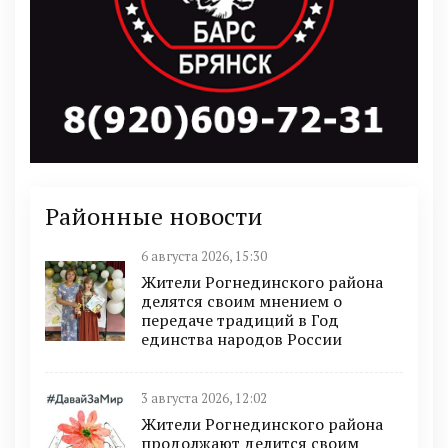
Районные новости
6 августа 2026, 15:30
Жители Рогнединского района
делятся своим мнением о
передаче традиций в Год
единства народов России
3 августа 2026, 12:02
Жители Рогнединского района
продолжают делится своим