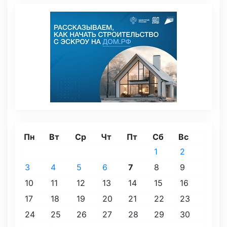
Пн
Вт
Ср
Чт
Пт
Сб
Вс
1
2
3
4
5
6
7
8
9
10
11
12
13
14
15
16
17
18
19
20
21
22
23
24
25
26
27
28
29
30