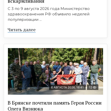
вскармливания
С 3 по 9 августа 2026 года Министерство
здравоохранения РФ объявило неделей
популяризации ...
Читать далее
6 АВГУСТА 2026, 16:41
12
В Брянске почтили память Героя России
Олега Визнюка