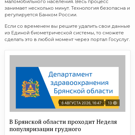
маломобильного населения. Весь процесс
занимает несколько минут. Технология безопасна и
регулируется Банком России.
Если со временем вы решите удалить свои данные
из Единой биометрической системы, то сможете
сделать это в любой момент через портал Госуслуг.
6 АВГУСТА 2026, 16:47
13
В Брянской области проходит Неделя
популяризации грудного