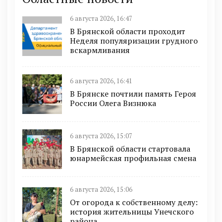
6 августа 2026, 16:47
В Брянской области проходит
Неделя популяризации грудного
вскармливания
6 августа 2026, 16:41
В Брянске почтили память Героя
России Олега Визнюка
6 августа 2026, 15:07
В Брянской области стартовала
юнармейская профильная смена
6 августа 2026, 15:06
От огорода к собственному делу:
история жительницы Унечского
района