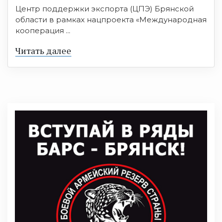
Центр поддержки экспорта (ЦПЭ) Брянской
области в рамках нацпроекта «Международная
кооперация ...
Читать далее