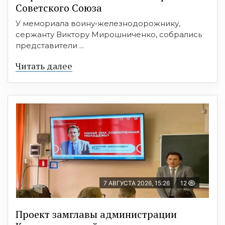
Советского Союза
У мемориала воину‑железнодорожнику,
сержанту Виктору Мирошниченко, собрались
представители ...
Читать далее
7 АВГУСТА 2026, 15:26
12
Проект замглавы администрации