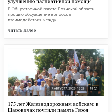
улучшению паллиативной помощи
В Общественной палате Брянской области
прошло обсуждение вопросов
взаимодействия между ...
Читать далее
7 АВГУСТА 2026, 15:28
18
175 лет Железнодорожным войскам: в
Шаровичах почтили память Героя