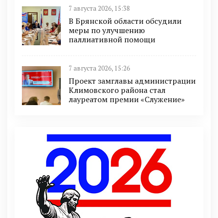
7 августа 2026, 15:38
В Брянской области обсудили
меры по улучшению
паллиативной помощи
7 августа 2026, 15:26
Проект замглавы администрации
Климовского района стал
лауреатом премии «Служение»