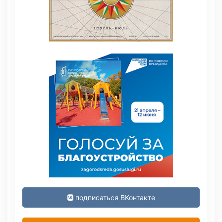
подписаться ВКонтакте