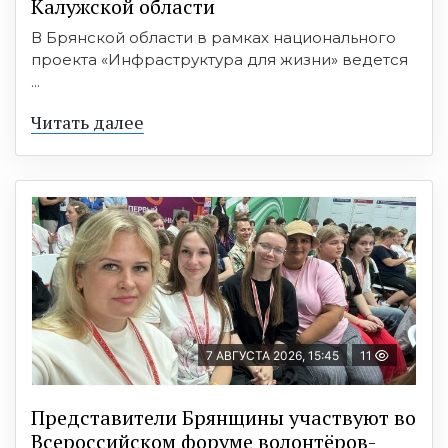
Калужской области
В Брянской области в рамках национального
проекта «Инфраструктура для жизни» ведется
...
Читать далее
7 АВГУСТА 2026, 15:45
11
Представители Брянщины участвуют во
Всероссийском форуме волонтёров-