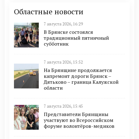
Областные новости
7 августа 2026, 16:29
В Брянске состоялся
традиционный пятничный
субботник
7 августа 2026, 15:52
На Брянщине продолжается
капремонт дороги Брянск –
Дятьково – граница Калужской
области
7 августа 2026, 15:45
Представители Брянщины
участвуют во Всероссийском
форуме волонтёров-медиков