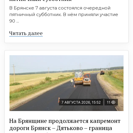
В Брянске 7 августа состоялся очередной
пятничный субботник. В нём приняли участие
90 ...
Читать далее
7 АВГУСТА 2026, 15:52
11
На Брянщине продолжается капремонт
дороги Брянск – Дятьково – граница