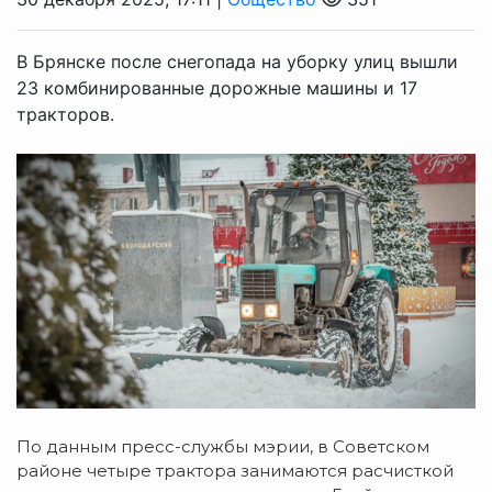
В Брянске после снегопада на уборку улиц вышли
23 комбинированные дорожные машины и 17
тракторов.
По данным пресс-службы мэрии, в Советском
районе четыре трактора занимаются расчисткой