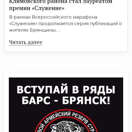
Климовского района стал лауреатом
премии «Служение»
В рамках Всероссийского марафона
«Служение» продолжается серия публикаций о
жителях Брянщины, ...
Читать далее