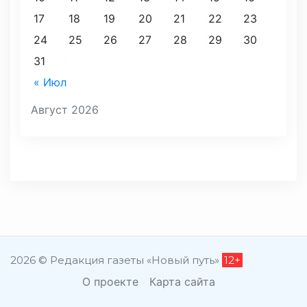
17
18
19
20
21
22
23
24
25
26
27
28
29
30
31
« Июл
Август 2026
2026 © Редакция газеты «Новый путь»
12+
О проекте
Карта сайта