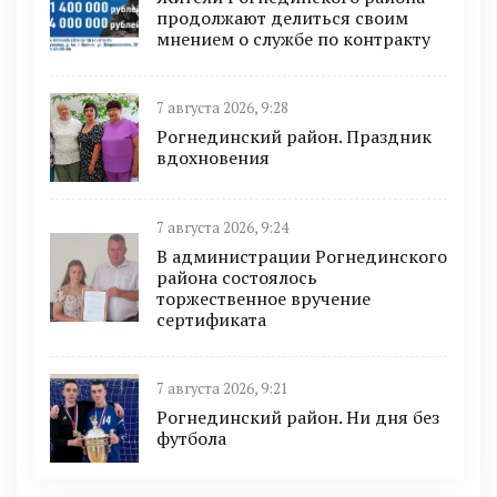
продолжают делиться своим
мнением о службе по контракту
7 августа 2026, 9:28
Рогнединский район. Праздник
вдохновения
7 августа 2026, 9:24
В администрации Рогнединского
района состоялось
торжественное вручение
сертификата
7 августа 2026, 9:21
Рогнединский район. Ни дня без
футбола