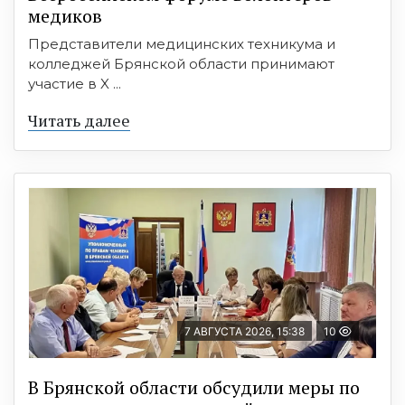
медиков
Представители медицинских техникума и
колледжей Брянской области принимают
участие в X ...
Читать далее
7 АВГУСТА 2026, 15:38
10
В Брянской области обсудили меры по