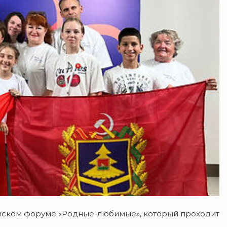
ийском форуме «Родные-любимые», который проходит