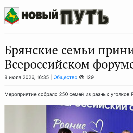
Брянские семьи прини
Всероссийском форум
8 июля 2026, 16:35 |
Общество
129
Мероприятие собрало 250 семей из разных уголков 