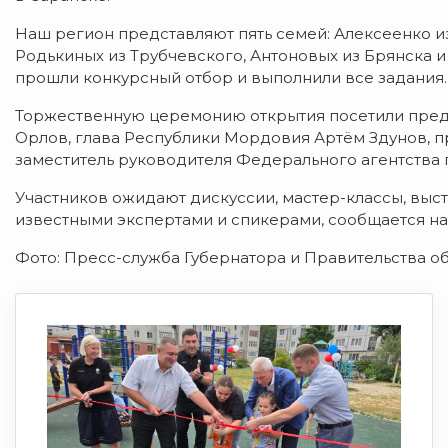
Наш регион представляют пять семей: Алексеенко и
Родькиных из Трубчевского, Антоновых из Брянска 
прошли конкурсный отбор и выполнили все задания.
Торжественную церемонию открытия посетили пред
Орлов, глава Республики Мордовия Артём Здунов, 
заместитель руководителя Федерального агентства
Участников ожидают дискуссии, мастер-классы, выс
известными экспертами и спикерами, сообщается на
Фото: Пресс-служба Губернатора и Правительства о