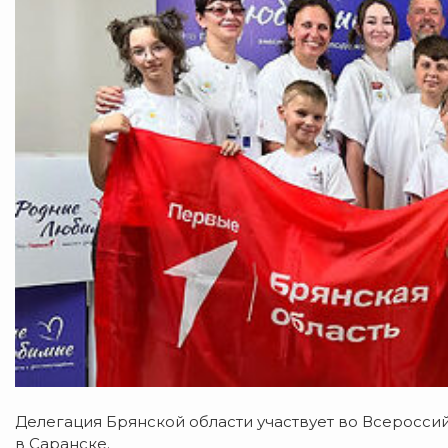
Делегация Брянской области участвует во Всеросс
в Саранске.