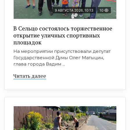
9 АВГУСТА 2026, 10:13
10
В Сельцо состоялось торжественное
открытие уличных спортивных
площадок
На мероприятии присутствовали депутат
Государственной Думы Олег Матыцин,
глава города Вадим ...
Читать далее