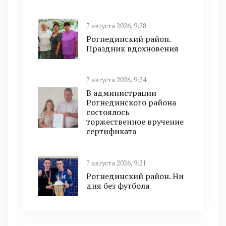
7 августа 2026, 9:28
Рогнединский район.
Праздник вдохновения
7 августа 2026, 9:24
В администрации
Рогнединского района
состоялось
торжественное вручение
сертификата
7 августа 2026, 9:21
Рогнединский район. Ни
дня без футбола