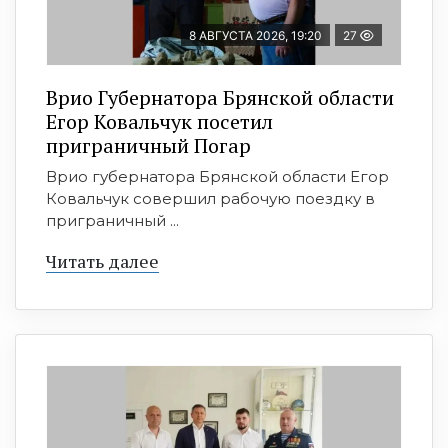
8 АВГУСТА 2026, 19:20
27
Врио Губернатора Брянской области
Егор Ковальчук посетил
приграничный Погар
Врио губернатора Брянской области Егор
Ковальчук совершил рабочую поездку в
приграничный ...
Читать далее