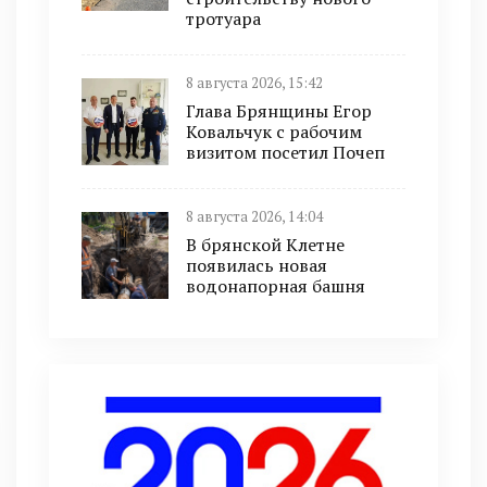
тротуара
8 августа 2026, 15:42
Глава Брянщины Егор
Ковальчук с рабочим
визитом посетил Почеп
8 августа 2026, 14:04
В брянской Клетне
появилась новая
водонапорная башня