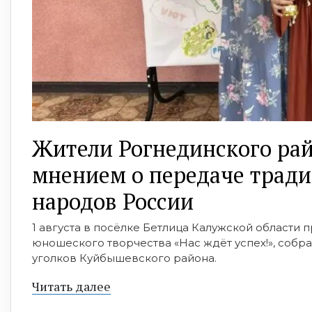
Жители Рогнединского рай
мнением о передаче тради
народов России
1 августа в посёлке Бетлица Калужской области
юношеского творчества «Нас ждёт успех!», собра
уголков Куйбышевского района.
Читать далее