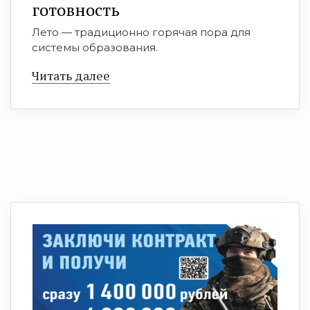
готовность
Лето — традиционно горячая пора для
системы образования.
Читать далее