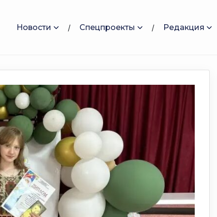
Новости
Спецпроекты
Редакция