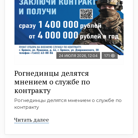
24 ИЮЛЯ 2026, 12:04
171
Рогнединцы делятся
мнением о службе по
контракту
Рогнединцы делятся мнением о службе по
контракту
Читать далее