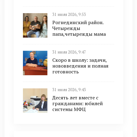
31 июля 2026, 9:53
Рогнединский район.
Четырежды
папа,четырежды мама
31 июля 2026, 9:47
Скоро в школу: задачи,
нововведения и полная
готовность
31 июля 2026, 9:43
Десять лет вместе с
гражданами: юбилей
системы МФЦ