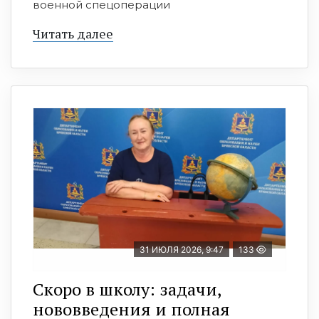
военной спецоперации
Читать далее
31 ИЮЛЯ 2026, 9:47
133
Скоро в школу: задачи,
нововведения и полная