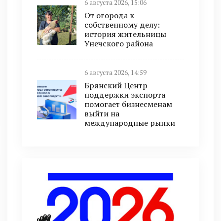
6 августа 2026, 15:06
От огорода к
собственному делу:
история жительницы
Унечского района
6 августа 2026, 14:59
Брянский Центр
поддержки экспорта
помогает бизнесменам
выйти на
международные рынки