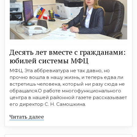
Десять лет вместе с гражданами:
юбилей системы МФЦ
МФЦ. Эта аббревиатура не так давно, но
прочно вошла в нашу жизнь, и теперь едва ли
встретишь человека, который ни разу сюда не
обращался.О работе многофункционального
центра в нашей районной газете рассказывает
его директор С. Н. Самошкина.
Читать далее