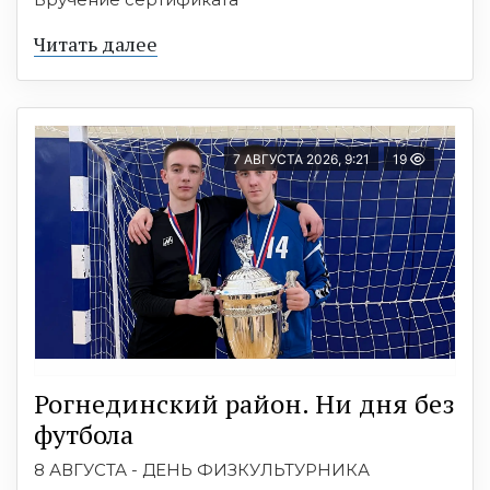
Читать далее
7 АВГУСТА 2026, 9:21
19
Рогнединский район. Ни дня без
футбола
8 АВГУСТА - ДЕНЬ ФИЗКУЛЬТУРНИКА