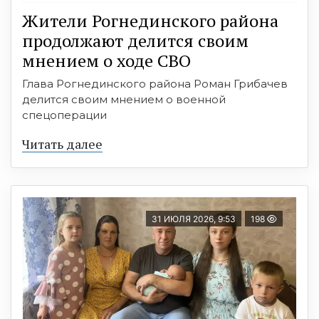
Жители Рогнединского района
продолжают делится своим
мнением о ходе СВО
Глава Рогнединского района Роман Грибачев
делится своим мнением о военной
спецоперации
Читать далее
31 ИЮЛЯ 2026, 9:53
198