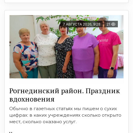
7 АВГУСТА 2026, 9:28
21
Рогнединский район. Праздник
вдохновения
Обычно в газетных статьях мы пишем о сухих
цифрах: в каких учреждениях сколько открыто
мест, сколько оказано услуг.