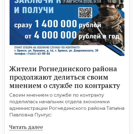
7 АВГУСТА 2026, 9:38
16
Жители Рогнединского района
продолжают делиться своим
мнением о службе по контракту
Своим мнением о службе по контракту
поделилась начальник отдела экономики
администрации Рогнединского района Татьяна
Павловна Пунтус:
Читать далее