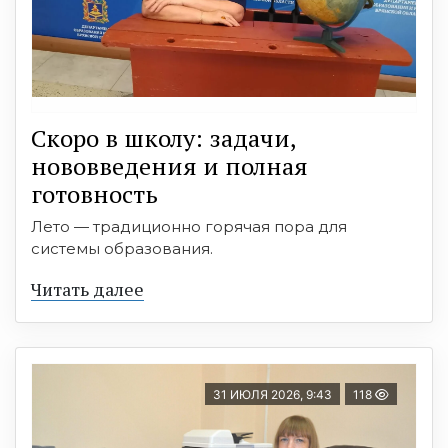
Скоро в школу: задачи,
нововведения и полная
готовность
Лето — традиционно горячая пора для
системы образования.
Читать далее
31 ИЮЛЯ 2026, 9:43
118