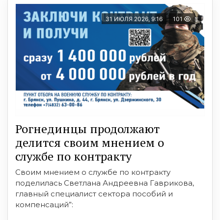
31 ИЮЛЯ 2026, 9:16
101
Рогнединцы продолжают
делится своим мнением о
службе по контракту
Своим мнением о службе по контракту
поделилась Светлана Андреевна Гаврикова,
главный специалист сектора пособий и
компенсаций”: