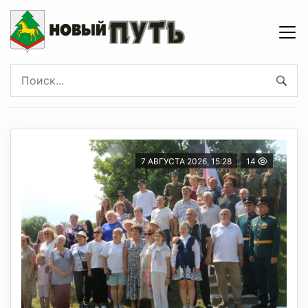
7 АВГУСТА 2026, 15:28
14