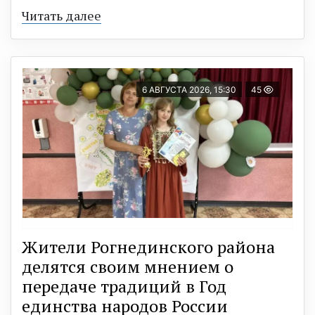
Читать далее
6 АВГУСТА 2026, 15:30
45
Жители Рогнединского района
делятся своим мнением о
передаче традиций в Год
единства народов России