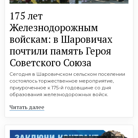
175 лет
Железнодорожным
войскам: в Шаровичах
почтили память Героя
Советского Союза
Сегодня в Шаровичском сельском поселении
состоялось торжественное мероприятие,
приуроченное к 175‑й годовщине со дня
образования железнодорожных войск.
Читать далее