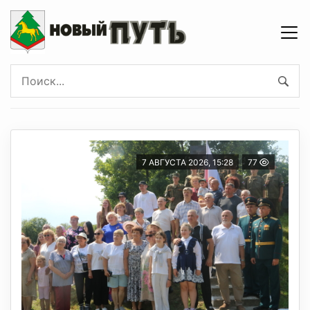
7 АВГУСТА 2026, 15:28
77