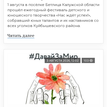
1 августа в посёлке Бетлица Калужской области
прошёл ежегодный фестиваль детского и
юношеского творчества «Нас ждёт успех!»,
собравший юных талантов и их наставников со
всех уголков Куйбышевского района.
Читать далее
3 АВГУСТА 2026, 12:02
103