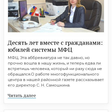
Десять лет вместе с гражданами:
юбилей системы МФЦ
МФЦ. Эта аббревиатура не так давно, но
прочно вошла в нашу жизнь, и теперь едва ли
встретишь человека, который ни разу сюда не
обращался.О работе многофункционального
центра в нашей районной газете рассказывает
его директор С. Н. Самошкина.
Читать далее