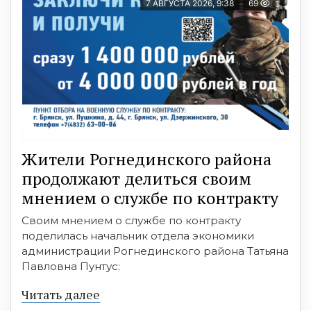
7 АВГУСТА 2026, 9:38
69
Жители Рогнединского района
продолжают делиться своим
мнением о службе по контракту
Своим мнением о службе по контракту
поделилась начальник отдела экономики
администрации Рогнединского района Татьяна
Павловна Пунтус:
Читать далее