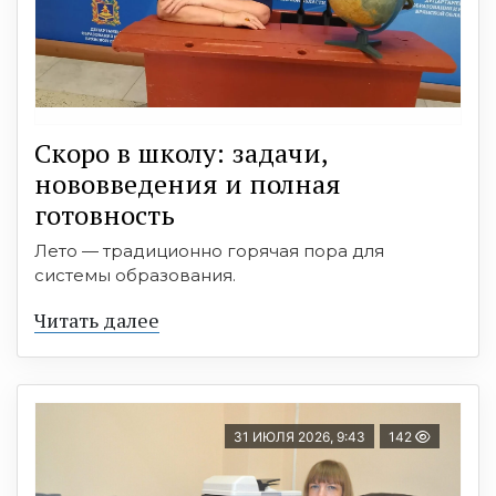
Скоро в школу: задачи,
нововведения и полная
готовность
Лето — традиционно горячая пора для
системы образования.
Читать далее
31 ИЮЛЯ 2026, 9:43
142