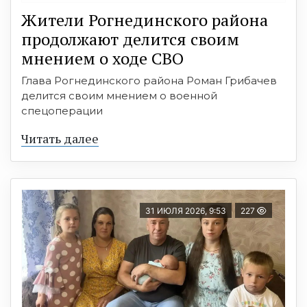
Жители Рогнединского района
продолжают делится своим
мнением о ходе СВО
Глава Рогнединского района Роман Грибачев
делится своим мнением о военной
спецоперации
Читать далее
31 ИЮЛЯ 2026, 9:53
227