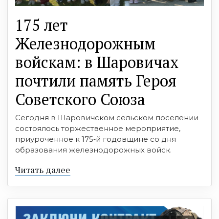
175 лет
Железнодорожным
войскам: в Шаровичах
почтили память Героя
Советского Союза
Сегодня в Шаровичском сельском поселении
состоялось торжественное мероприятие,
приуроченное к 175‑й годовщине со дня
образования железнодорожных войск.
Читать далее