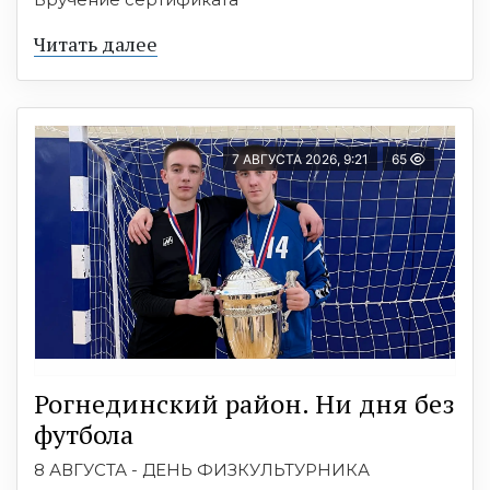
Читать далее
7 АВГУСТА 2026, 9:21
65
Рогнединский район. Ни дня без
футбола
8 АВГУСТА - ДЕНЬ ФИЗКУЛЬТУРНИКА