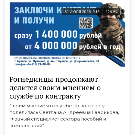
31 ИЮЛЯ 2026, 9:16
124
Рогнединцы продолжают
делится своим мнением о
службе по контракту
Своим мнением о службе по контракту
поделилась Светлана Андреевна Гаврикова,
главный специалист сектора пособий и
компенсаций”: