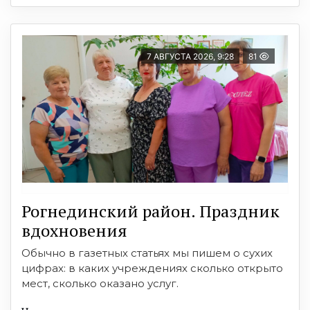
7 АВГУСТА 2026, 9:28
81
Рогнединский район. Праздник
вдохновения
Обычно в газетных статьях мы пишем о сухих
цифрах: в каких учреждениях сколько открыто
мест, сколько оказано услуг.