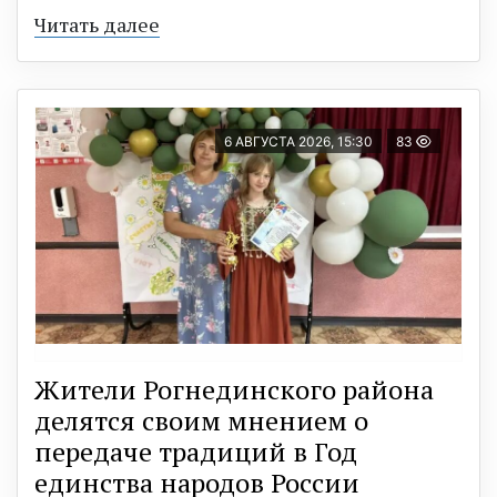
Читать далее
6 АВГУСТА 2026, 15:30
83
Жители Рогнединского района
делятся своим мнением о
передаче традиций в Год
единства народов России