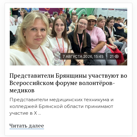
7 АВГУСТА 2026, 15:45
21
Представители Брянщины участвуют во
Всероссийском форуме волонтёров-
медиков
Представители медицинских техникума и
колледжей Брянской области принимают
участие в X ...
Читать далее