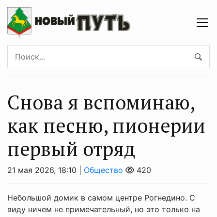
Снова я вспоминаю,
как песню, пионерии
первый отряд
21 мая 2026, 18:10 |
Общество
420
Небольшой домик в самом центре Рогнедино. С
виду ничем не примечательный, но это только на