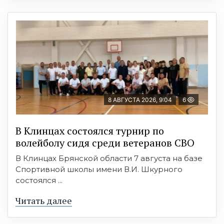
8 АВГУСТА 2026, 9:04
6
В Клинцах состоялся турнир по
волейболу сидя среди ветеранов СВО
В Клинцах Брянской области 7 августа на базе
Спортивной школы имени В.И. Шкурного
состоялся ...
Читать далее