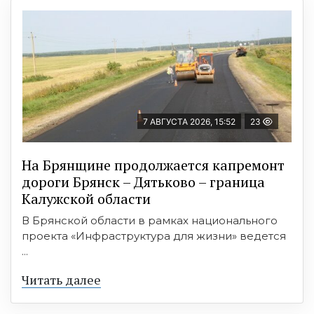
7 АВГУСТА 2026, 15:52
23
На Брянщине продолжается капремонт
дороги Брянск – Дятьково – граница
Калужской области
В Брянской области в рамках национального
проекта «Инфраструктура для жизни» ведется
...
Читать далее