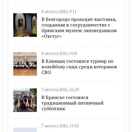
8 августа 2026, 9:11
В Белгороде проходит выставка,
созданная в сотрудничестве с
брянским музеем-заповедником
«Овстуг»
8 августа 2026, 9:04
В Клинцах состоялся турнир по
волейболу сидя среди ветеранов
СВО
7 августа 2026, 16:29
В Брянске состоялся
традиционный пятничный
субботник
7 августа 2026, 15:52