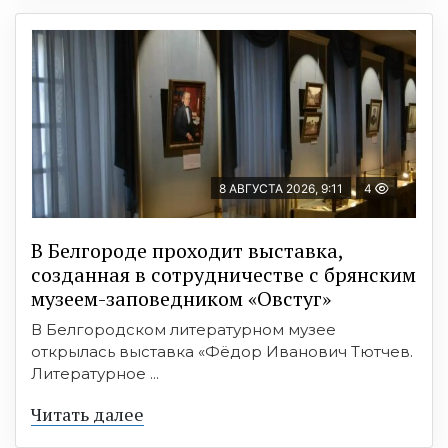
8 АВГУСТА 2026, 9:11
4
В Белгороде проходит выставка,
созданная в сотрудничестве с брянским
музеем-заповедником «Овстуг»
В Белгородском литературном музее
открылась выставка «Фёдор Иванович Тютчев.
Литературное ...
Читать далее