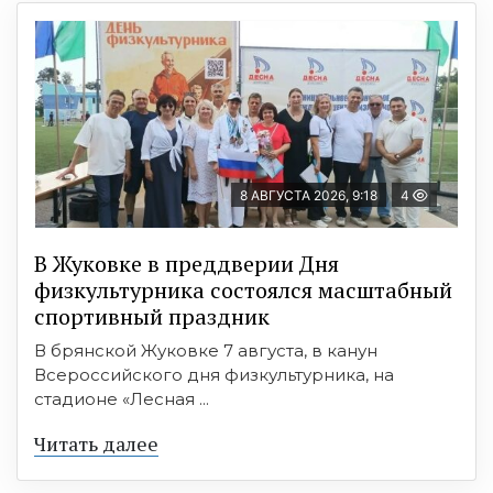
8 АВГУСТА 2026, 9:18
4
В Жуковке в преддверии Дня
физкультурника состоялся масштабный
спортивный праздник
В брянской Жуковке 7 августа, в канун
Всероссийского дня физкультурника, на
стадионе «Лесная ...
Читать далее