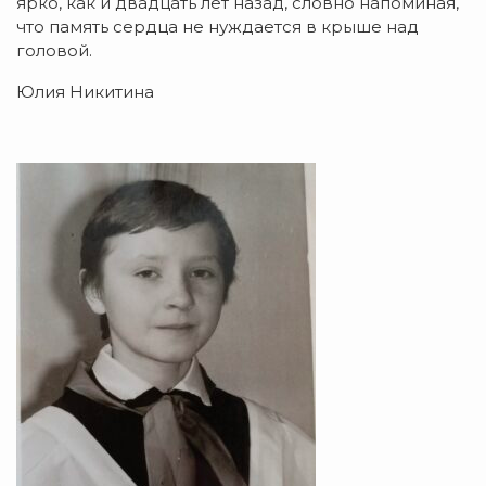
ярко, как и двадцать лет назад, словно напоминая,
что память сердца не нуждается в крыше над
головой.
Юлия Никитина