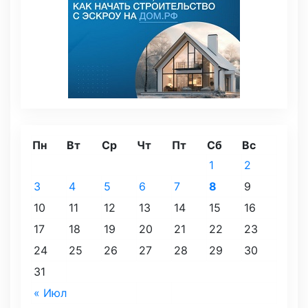
Пн
Вт
Ср
Чт
Пт
Сб
Вс
1
2
3
4
5
6
7
8
9
10
11
12
13
14
15
16
17
18
19
20
21
22
23
24
25
26
27
28
29
30
31
« Июл