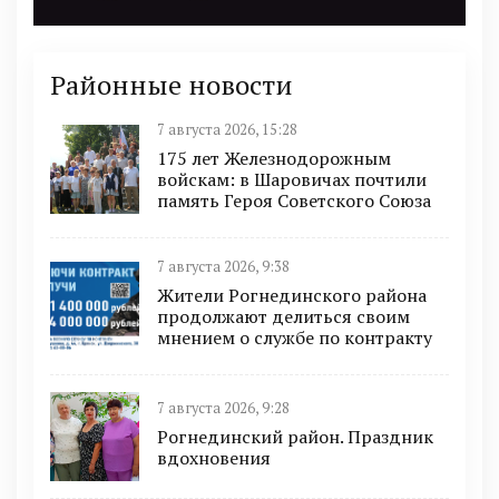
Районные новости
7 августа 2026, 15:28
175 лет Железнодорожным
войскам: в Шаровичах почтили
память Героя Советского Союза
7 августа 2026, 9:38
Жители Рогнединского района
продолжают делиться своим
мнением о службе по контракту
7 августа 2026, 9:28
Рогнединский район. Праздник
вдохновения