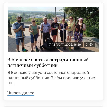
7 АВГУСТА 2026, 16:29
21
В Брянске состоялся традиционный
пятничный субботник
В Брянске 7 августа состоялся очередной
пятничный субботник. В нём приняли участие
90 ...
Читать далее