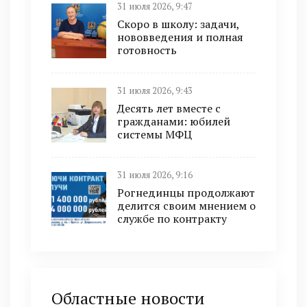
31 июля 2026, 9:47
Скоро в школу: задачи,
нововведения и полная
готовность
31 июля 2026, 9:43
Десять лет вместе с
гражданами: юбилей
системы МФЦ
31 июля 2026, 9:16
Рогнединцы продолжают
делится своим мнением о
службе по контракту
Областные новости