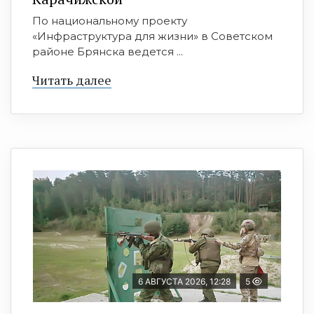
По национальному проекту
«Инфраструктура для жизни» в Советском
районе Брянска ведется ...
Читать далее
6 АВГУСТА 2026, 12:28
5