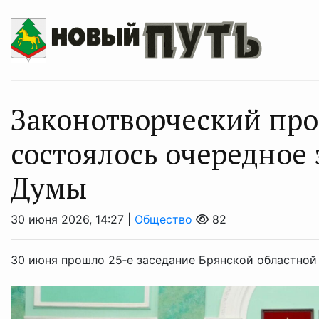
Законотворческий про
состоялось очередное
Думы
30 июня 2026, 14:27 |
Общество
82
30 июня прошло 25‑е заседание Брянской областной