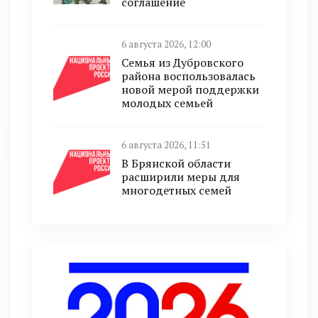
соглашение
6 августа 2026, 12:00
Семья из Дубровского
района воспользовалась
новой мерой поддержки
молодых семьей
6 августа 2026, 11:51
В Брянской области
расширили меры для
многодетных семей