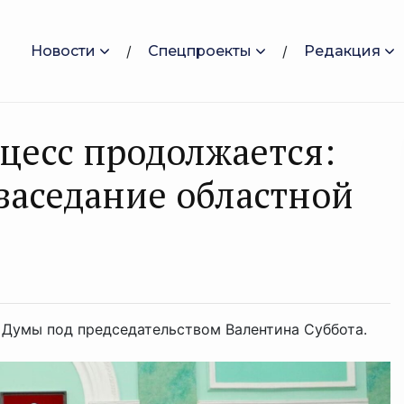
Новости
Спецпроекты
Редакция
цесс продолжается:
 заседание областной
 Думы под председательством Валентина Суббота.