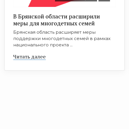
В Брянской области расширили
меры для многодетных семей
Брянская область расширяет меры
поддержки многодетных семей в рамках
национального проекта ...
Читать далее