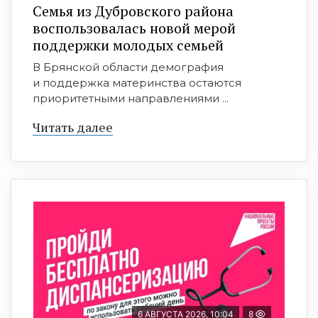
Семья из Дубровского района
воспользовалась новой мерой
поддержки молодых семьей
В Брянской области демография
и поддержка материнства остаются
приоритетными направлениями ...
Читать далее
6 АВГУСТА 2026, 10:04
8