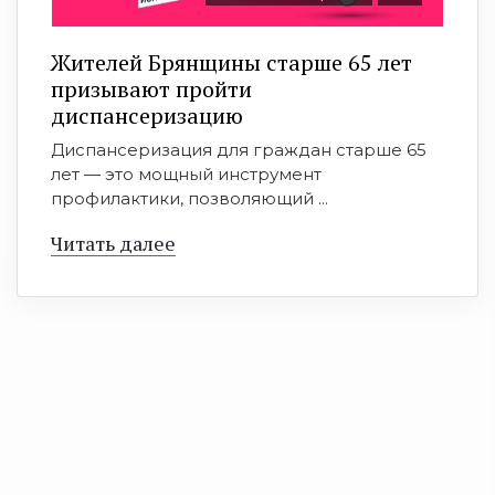
Жителей Брянщины старше 65 лет
призывают пройти
диспансеризацию
Диспансеризация для граждан старше 65
лет — это мощный инструмент
профилактики, позволяющий ...
Читать далее