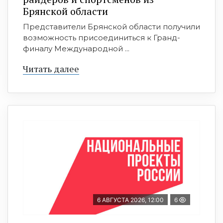
Брянской области
Представители Брянской области получили
возможность присоединиться к Гранд-
финалу Международной ...
Читать далее
6 АВГУСТА 2026, 12:00
6