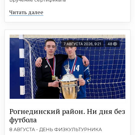
Читать далее
7 АВГУСТА 2026, 9:21
48
Рогнединский район. Ни дня без
футбола
8 АВГУСТА - ДЕНЬ ФИЗКУЛЬТУРНИКА