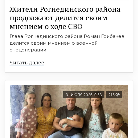
Жители Рогнединского района
продолжают делится своим
мнением о ходе СВО
Глава Рогнединского района Роман Грибачев
делится своим мнением о военной
спецоперации
Читать далее
31 ИЮЛЯ 2026, 9:53
215