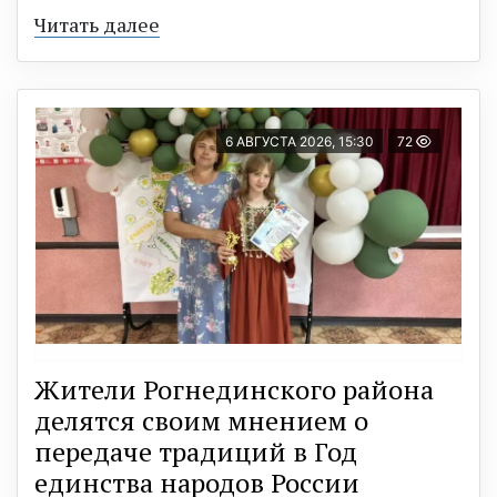
Читать далее
6 АВГУСТА 2026, 15:30
72
Жители Рогнединского района
делятся своим мнением о
передаче традиций в Год
единства народов России