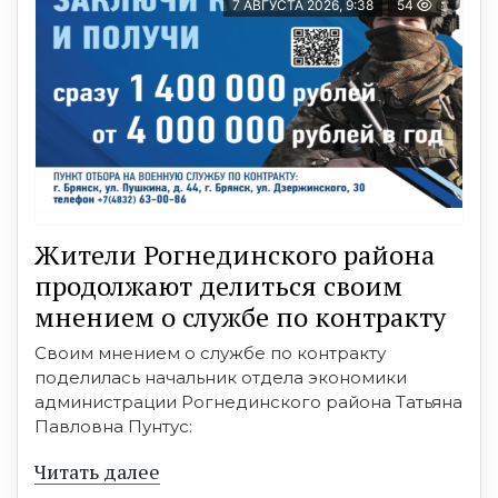
7 АВГУСТА 2026, 9:38
54
Жители Рогнединского района
продолжают делиться своим
мнением о службе по контракту
Своим мнением о службе по контракту
поделилась начальник отдела экономики
администрации Рогнединского района Татьяна
Павловна Пунтус:
Читать далее