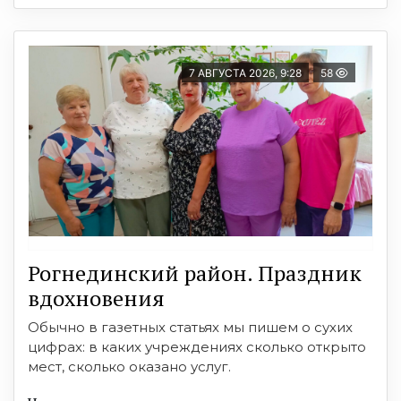
7 АВГУСТА 2026, 9:28
58
Рогнединский район. Праздник
вдохновения
Обычно в газетных статьях мы пишем о сухих
цифрах: в каких учреждениях сколько открыто
мест, сколько оказано услуг.