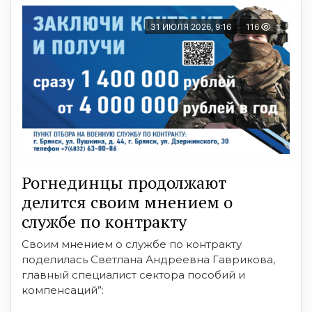
31 ИЮЛЯ 2026, 9:16
116
Рогнединцы продолжают
делится своим мнением о
службе по контракту
Своим мнением о службе по контракту
поделилась Светлана Андреевна Гаврикова,
главный специалист сектора пособий и
компенсаций”: