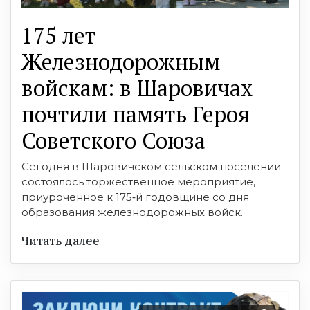
175 лет
Железнодорожным
войскам: в Шаровичах
почтили память Героя
Советского Союза
Сегодня в Шаровичском сельском поселении
состоялось торжественное мероприятие,
приуроченное к 175‑й годовщине со дня
образования железнодорожных войск.
Читать далее