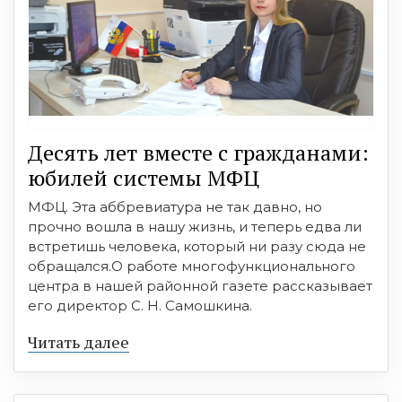
Десять лет вместе с гражданами:
юбилей системы МФЦ
МФЦ. Эта аббревиатура не так давно, но
прочно вошла в нашу жизнь, и теперь едва ли
встретишь человека, который ни разу сюда не
обращался.О работе многофункционального
центра в нашей районной газете рассказывает
его директор С. Н. Самошкина.
Читать далее