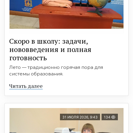
Скоро в школу: задачи,
нововведения и полная
готовность
Лето — традиционно горячая пора для
системы образования.
Читать далее
31 ИЮЛЯ 2026, 9:43
134