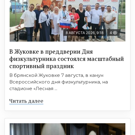
8 АВГУСТА 2026, 9:18
4
В Жуковке в преддверии Дня
физкультурника состоялся масштабный
спортивный праздник
В брянской Жуковке 7 августа, в канун
Всероссийского дня физкультурника, на
стадионе «Лесная ...
Читать далее