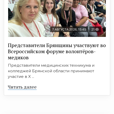
7 АВГУСТА 2026, 15:45
21
Представители Брянщины участвуют во
Всероссийском форуме волонтёров-
медиков
Представители медицинских техникума и
колледжей Брянской области принимают
участие в X ...
Читать далее