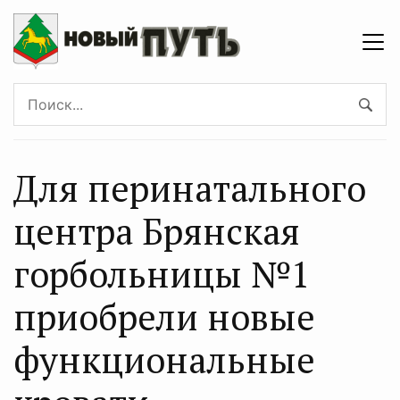
Для перинатального
центра Брянская
горбольницы №1
приобрели новые
функциональные