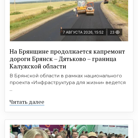
7 АВГУСТА 2026, 15:52
23
На Брянщине продолжается капремонт
дороги Брянск – Дятьково – граница
Калужской области
В Брянской области в рамках национального
проекта «Инфраструктура для жизни» ведется
...
Читать далее