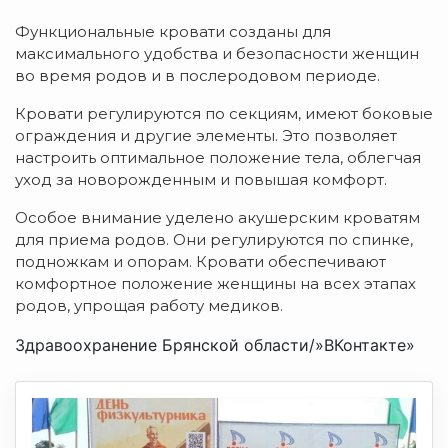
Функциональные кровати созданы для
максимального удобства и безопасности женщин
во время родов и в послеродовом периоде.
Кровати регулируются по секциям, имеют боковые
ограждения и другие элементы. Это позволяет
настроить оптимальное положение тела, облегчая
уход за новорожденным и повышая комфорт.
Особое внимание уделено акушерским кроватям
для приема родов. Они регулируются по спинке,
подножкам и опорам. Кровати обеспечивают
комфортное положение женщины на всех этапах
родов, упрощая работу медиков.
Здравоохранение Брянской области/»ВКонтакте»