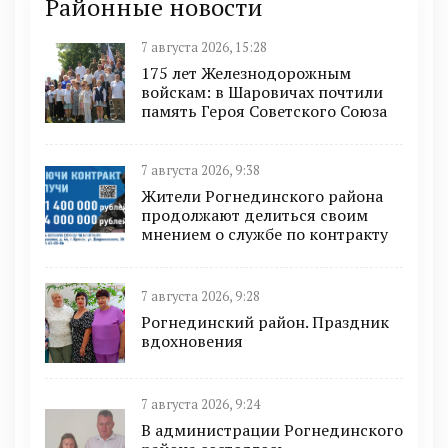
Районные новости
7 августа 2026, 15:28
175 лет Железнодорожным
войскам: в Шаровичах почтили
память Героя Советского Союза
7 августа 2026, 9:38
Жители Рогнединского района
продолжают делиться своим
мнением о службе по контракту
7 августа 2026, 9:28
Рогнединский район. Праздник
вдохновения
7 августа 2026, 9:24
В администрации Рогнединского