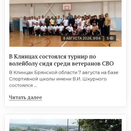
8 АВГУСТА 2026, 9:04
5
В Клинцах состоялся турнир по
волейболу сидя среди ветеранов СВО
В Клинцах Брянской области 7 августа на базе
Спортивной школы имени В.И. Шкурного
состоялся ...
Читать далее