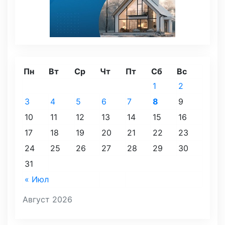
Пн
Вт
Ср
Чт
Пт
Сб
Вс
1
2
3
4
5
6
7
8
9
10
11
12
13
14
15
16
17
18
19
20
21
22
23
24
25
26
27
28
29
30
31
« Июл
Август 2026