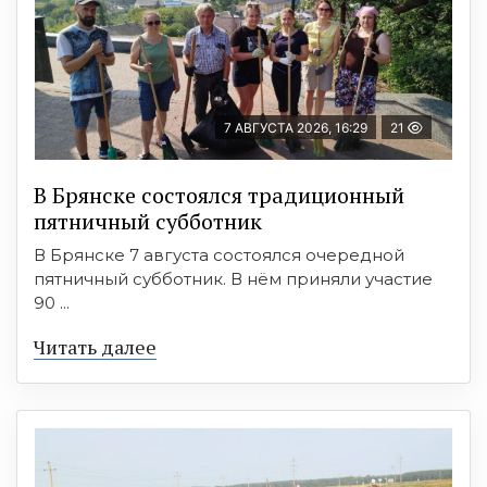
7 АВГУСТА 2026, 16:29
21
В Брянске состоялся традиционный
пятничный субботник
В Брянске 7 августа состоялся очередной
пятничный субботник. В нём приняли участие
90 ...
Читать далее