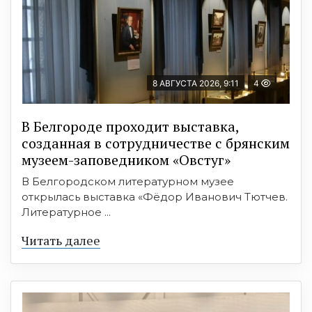
8 АВГУСТА 2026, 9:11
4
В Белгороде проходит выставка,
созданная в сотрудничестве с брянским
музеем-заповедником «Овстуг»
В Белгородском литературном музее
открылась выставка «Фёдор Иванович Тютчев.
Литературное ...
Читать далее