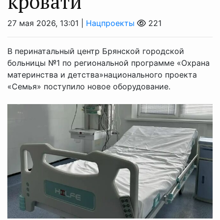
кровати
27 мая 2026, 13:01 |
Нацпроекты
221
В перинатальный центр Брянской городской
больницы №1 по региональной программе «Охрана
материнства и детства»национального проекта
«Семья» поступило новое оборудование.