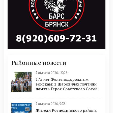
Районные новости
7 августа 2026, 15:28
175 лет Железнодорожным
войскам: в Шаровичах почтили
память Героя Советского Союза
7 августа 2026, 9:38
Жители Рогнединского района