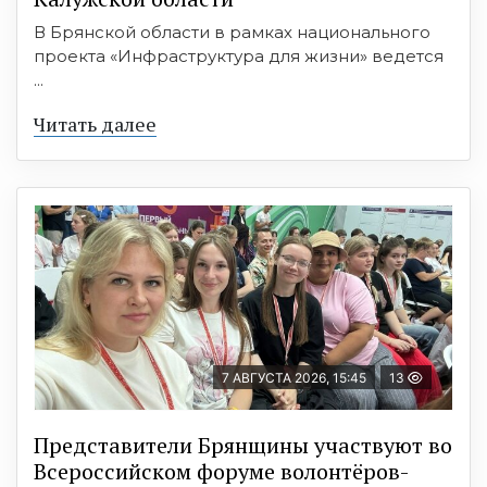
В Брянской области в рамках национального
проекта «Инфраструктура для жизни» ведется
...
Читать далее
7 АВГУСТА 2026, 15:45
13
Представители Брянщины участвуют во
Всероссийском форуме волонтёров-