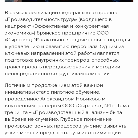
В рамках реализации федерального проекта
«Производительность труда» (входящего в
нацпроект «Эффективная и конкурентная
экономика») брянское предприятие ООО
«Сырзавод №1» активно внедряет новые подходы
к управлению и развитию персонала. Одним из
ключевых направлений этой работы является
подготовка внутренних тренеров, способных
транслировать передовые знания и методики
непосредственно сотрудникам компании.
Логичным продолжением этой важной
инициативы стало пилотное обучение,
проведенное Александром Новиковым,
внутренним тренером ООО «Сырзавод №1». Тема
тренинга – «Производственный анализ» – была
выбрана не случайно. Глубокое понимание
производственных процессов, умение выявлять
узкие места и предлагать пути их оптимизации