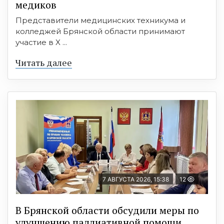
медиков
Представители медицинских техникума и
колледжей Брянской области принимают
участие в X ...
Читать далее
7 АВГУСТА 2026, 15:38
12
В Брянской области обсудили меры по
улучшению паллиативной помощи