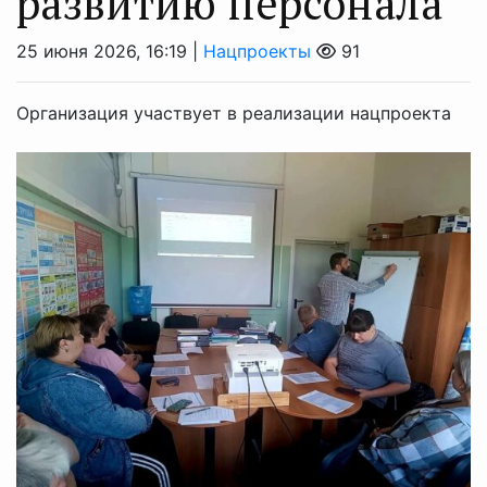
развитию персонала
25 июня 2026, 16:19 |
Нацпроекты
91
Организация участвует в реализации нацпроекта