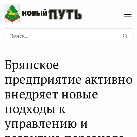
Брянское
предприятие активно
внедряет новые
подходы к
управлению и