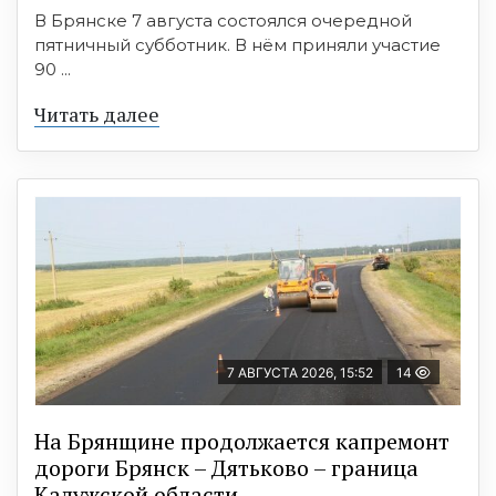
В Брянске 7 августа состоялся очередной
пятничный субботник. В нём приняли участие
90 ...
Читать далее
7 АВГУСТА 2026, 15:52
14
На Брянщине продолжается капремонт
дороги Брянск – Дятьково – граница
Калужской области