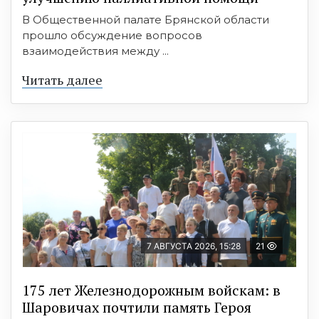
В Общественной палате Брянской области
прошло обсуждение вопросов
взаимодействия между ...
Читать далее
7 АВГУСТА 2026, 15:28
21
175 лет Железнодорожным войскам: в
Шаровичах почтили память Героя