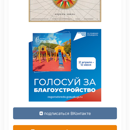
подписаться ВКонтакте