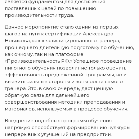
является фундаментом для достижения
поставленных целей по повышению
производительности труда.
Данное мероприятие стало одним из первых
шагов на пути к сертификации Александра
Новикова, как квалифицированного тренера,
прошедшего длительную подготовку по обучению,
как очному, так и на платформе
«Производительность РФ.» Успешное проведение
пилотного обучения позволит не только оценить
эффективность предложенной программы, но и
выявить сильные стороны и зоны роста самого
тренера. Это, в свою очередь, даст ценную
обратную связь для дальнейшего
совершенствования методики преподавания и
материалов, используемых в процессе обучения.
Внедрение подобных программ обучения
напрямую способствует формированию культуры
непрерывных улучшений на предприятии.