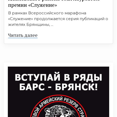
премии «Служение»
В рамках Всероссийского марафона
«Служение» продолжается серия публикаций о
жителях Брянщины, ...
Читать далее