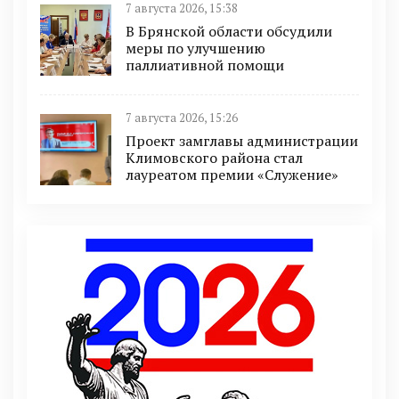
7 августа 2026, 15:38
В Брянской области обсудили
меры по улучшению
паллиативной помощи
7 августа 2026, 15:26
Проект замглавы администрации
Климовского района стал
лауреатом премии «Служение»