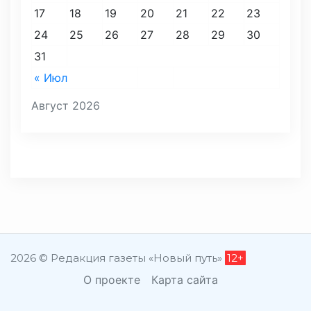
17
18
19
20
21
22
23
24
25
26
27
28
29
30
31
« Июл
Август 2026
2026 © Редакция газеты «Новый путь»
12+
О проекте
Карта сайта