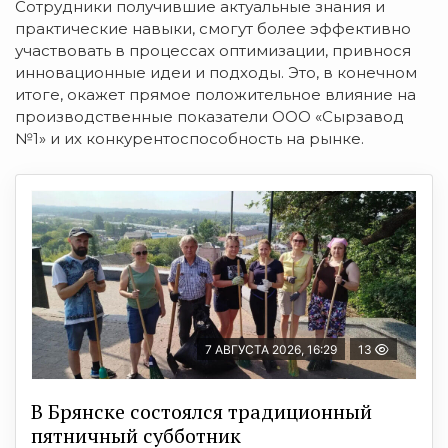
Сотрудники получившие актуальные знания и
практические навыки, смогут более эффективно
участвовать в процессах оптимизации, привнося
инновационные идеи и подходы. Это, в конечном
итоге, окажет прямое положительное влияние на
производственные показатели ООО «Сырзавод
№1» и их конкурентоспособность на рынке.
7 АВГУСТА 2026, 16:29
13
В Брянске состоялся традиционный
пятничный субботник