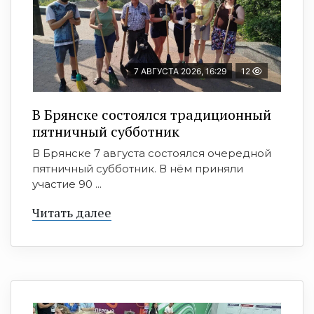
7 АВГУСТА 2026, 16:29
12
В Брянске состоялся традиционный
пятничный субботник
В Брянске 7 августа состоялся очередной
пятничный субботник. В нём приняли
участие 90 ...
Читать далее