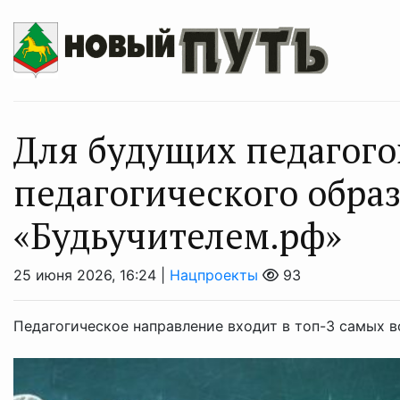
Для будущих педагого
педагогического обра
«Будьучителем.рф»
25 июня 2026, 16:24 |
Нацпроекты
93
Педагогическое направление входит в топ-3 самых 