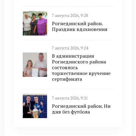
7 августа 2026, 9:28
Рогнединский район.
Праздник вдохновения
7 августа 2026, 9:24
В администрации
Рогнединского района
состоялось
торжественное вручение
сертификата
7 августа 2026, 9:21
Рогнединский район. Ни
дня без футбола