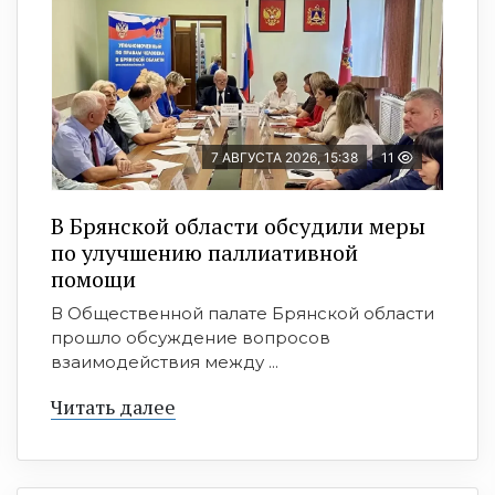
7 АВГУСТА 2026, 15:38
11
В Брянской области обсудили меры
по улучшению паллиативной
помощи
В Общественной палате Брянской области
прошло обсуждение вопросов
взаимодействия между ...
Читать далее