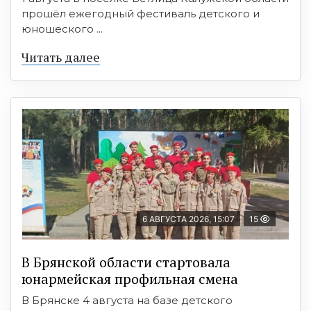
прошёл ежегодный фестиваль детского и
юношеского ...
Читать далее
6 АВГУСТА 2026, 15:07
15
В Брянской области стартовала
юнармейская профильная смена
В Брянске 4 августа на базе детского