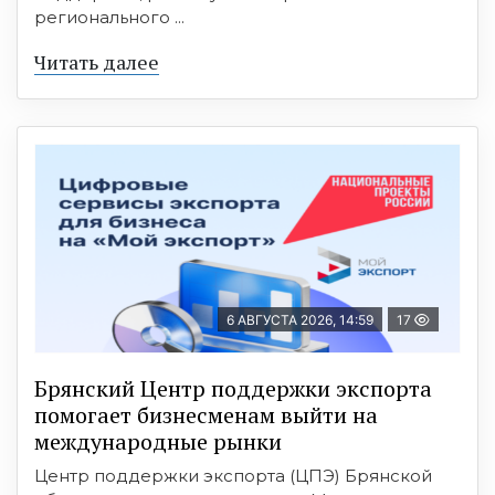
регионального ...
Читать далее
6 АВГУСТА 2026, 14:59
17
Брянский Центр поддержки экспорта
помогает бизнесменам выйти на
международные рынки
Центр поддержки экспорта (ЦПЭ) Брянской