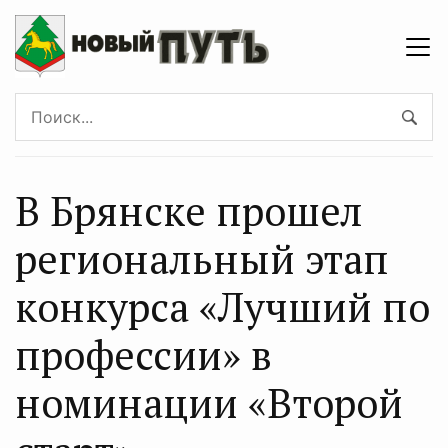
В Брянске прошел
региональный этап
конкурса «Лучший по
профессии» в
номинации «Второй