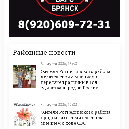
Районные новости
6 августа 2026, 15:30
Жители Рогнединского района
делятся своим мнением о
передаче традиций в Год
единства народов России
3 августа 2026, 12:02
Жители Рогнединского района
продолжают делится своим
мнением о ходе СВО