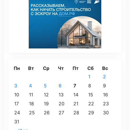
Пн
Вт
Ср
Чт
Пт
Сб
Вс
1
2
3
4
5
6
7
8
9
10
11
12
13
14
15
16
17
18
19
20
21
22
23
24
25
26
27
28
29
30
31