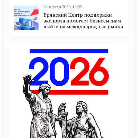
6 августа 2026, 14:59
Брянский Центр поддержки
экспорта помогает бизнесменам
выйти на международные рынки