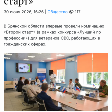
старт»
30 июня 2026, 16:26 |
Общество
117
В Брянской области впервые провели номинацию
«Второй старт» (в рамках конкурса «Лучший по
профессии») для ветеранов СВО, работающих в
гражданских сферах.