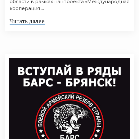
области в рамках нацпроекта «Международная
кооперация ...
Читать далее