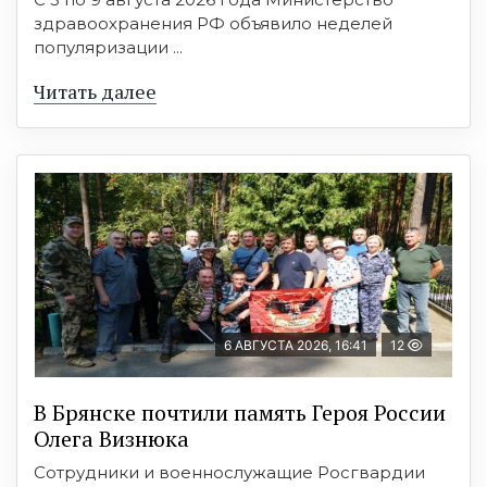
здравоохранения РФ объявило неделей
популяризации ...
Читать далее
6 АВГУСТА 2026, 16:41
12
В Брянске почтили память Героя России
Олега Визнюка
Сотрудники и военнослужащие Росгвардии