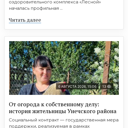
оздоровительного комплекса «Лесной»
началась профильная ...
Читать далее
6 АВГУСТА 2026, 15:06
13
От огорода к собственному делу:
история жительницы Унечского района
Социальный контракт — государственная мера
поддержки, реализуемая в рамках