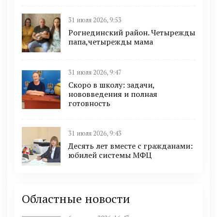
31 июля 2026, 9:53
Рогнединский район. Четырежды
папа,четырежды мама
31 июля 2026, 9:47
Скоро в школу: задачи,
нововведения и полная
готовность
31 июля 2026, 9:43
Десять лет вместе с гражданами:
юбилей системы МФЦ
Областные новости