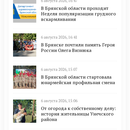
6 августа 2026, 16:47
В Брянской области проходит
Неделя популяризации грудного
вскармливания
6 августа 2026, 16:41
В Брянске почтили память Героя
России Олега Визнюка
6 августа 2026, 15:07
В Брянской области стартовала
юнармейская профильная смена
6 августа 2026, 15:06
От огорода к собственному делу:
история жительницы Унечского
района