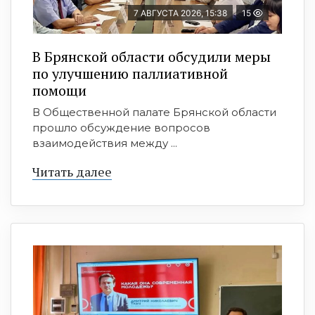
7 АВГУСТА 2026, 15:38
15
В Брянской области обсудили меры
по улучшению паллиативной
помощи
В Общественной палате Брянской области
прошло обсуждение вопросов
взаимодействия между ...
Читать далее