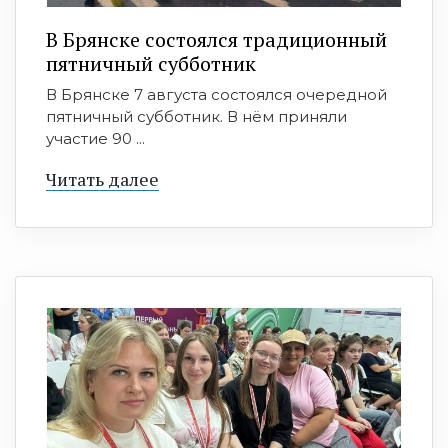
В Брянске состоялся традиционный
пятничный субботник
В Брянске 7 августа состоялся очередной
пятничный субботник. В нём приняли
участие 90 ...
Читать далее