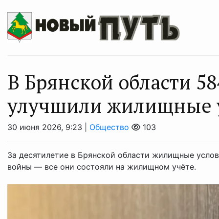
В Брянской области 58
улучшили жилищные 
30 июня 2026, 9:23 |
Общество
103
За десятилетие в Брянской области жилищные услов
войны — все они состояли на жилищном учёте.