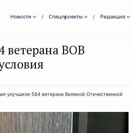
Новости
Спецпроекты
Редакция
4 ветерана ВОВ
условия
ия улучшили 584 ветерана Великой Отечественной