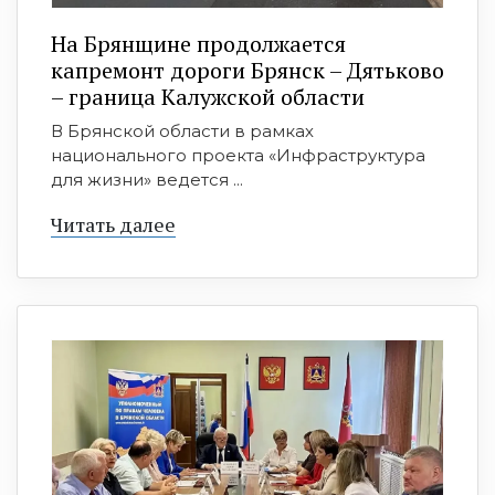
На Брянщине продолжается
капремонт дороги Брянск – Дятьково
– граница Калужской области
В Брянской области в рамках
национального проекта «Инфраструктура
для жизни» ведется ...
Читать далее