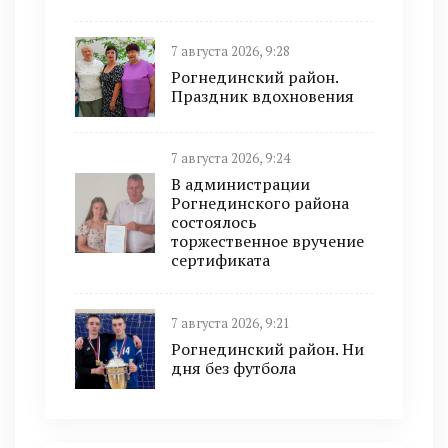
7 августа 2026, 9:28
Рогнединский район.
Праздник вдохновения
7 августа 2026, 9:24
В администрации
Рогнединского района
состоялось
торжественное вручение
сертификата
7 августа 2026, 9:21
Рогнединский район. Ни
дня без футбола